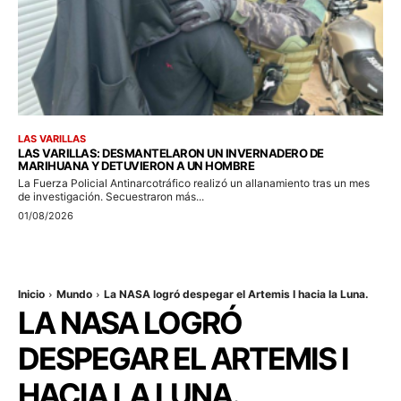
LAS VARILLAS
LAS VARILLAS: DESMANTELARON UN INVERNADERO DE
MARIHUANA Y DETUVIERON A UN HOMBRE
La Fuerza Policial Antinarcotráfico realizó un allanamiento tras un mes
de investigación. Secuestraron más...
01/08/2026