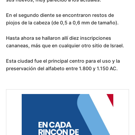
En el segundo diente se encontraron restos de
piojos de la cabeza (de 0,5 a 0,6 mm de tamaño).
Hasta ahora se hallaron allí diez inscripciones
cananeas, más que en cualquier otro sitio de Israel.
Esta ciudad fue el principal centro para el uso y la
preservación del alfabeto entre 1.800 y 1.150 AC.