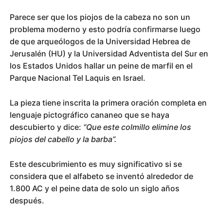
Parece ser que los piojos de la cabeza no son un
problema moderno y esto podría confirmarse luego
de que arqueólogos de la Universidad Hebrea de
Jerusalén (HU) y la Universidad Adventista del Sur en
los Estados Unidos hallar un peine de marfil en el
Parque Nacional Tel Laquis en Israel.
La pieza tiene inscrita la primera oración completa en
lenguaje pictográfico cananeo que se haya
descubierto y dice:
“Que este colmillo elimine los
piojos del cabello y la barba”.
Este descubrimiento es muy significativo si se
considera que el alfabeto se inventó alrededor de
1.800 AC y el peine data de solo un siglo años
después.