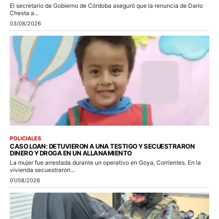
El secretario de Gobierno de Córdoba aseguró que la renuncia de Darío
Chesta a...
03/08/2026
POLICIALES
CASO LOAN: DETUVIERON A UNA TESTIGO Y SECUESTRARON
DINERO Y DROGA EN UN ALLANAMIENTO
La mujer fue arrestada durante un operativo en Goya, Corrientes. En la
vivienda secuestraron...
01/08/2026