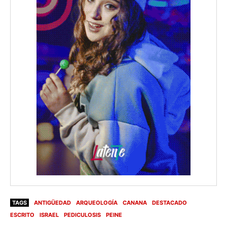
TAGS
ANTIGÜEDAD
ARQUEOLOGÍA
CANANA
DESTACADO
ESCRITO
ISRAEL
PEDICULOSIS
PEINE