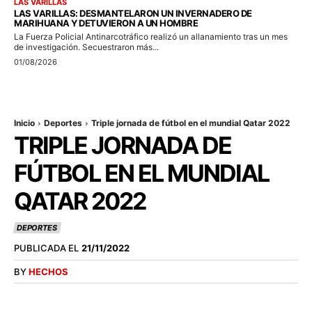
LAS VARILLAS
LAS VARILLAS: DESMANTELARON UN INVERNADERO DE
MARIHUANA Y DETUVIERON A UN HOMBRE
La Fuerza Policial Antinarcotráfico realizó un allanamiento tras un mes
de investigación. Secuestraron más...
01/08/2026