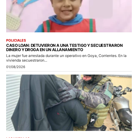
POLICIALES
CASO LOAN: DETUVIERON A UNA TESTIGO Y SECUESTRARON
DINERO Y DROGA EN UN ALLANAMIENTO
La mujer fue arrestada durante un operativo en Goya, Corrientes. En la
vivienda secuestraron...
01/08/2026