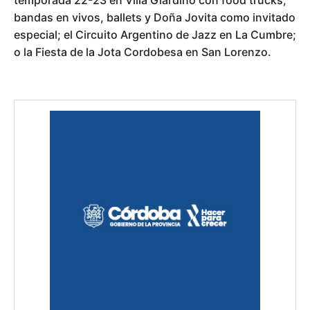
bandas en vivos, ballets y Doña Jovita como invitado
especial; el Circuito Argentino de Jazz en La Cumbre;
o la Fiesta de la Jota Cordobesa en San Lorenzo.