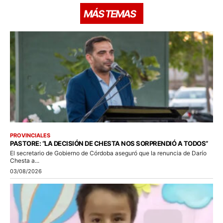
MÁS TEMAS
PROVINCIALES
PASTORE: “LA DECISIÓN DE CHESTA NOS SORPRENDIÓ A TODOS”
El secretario de Gobierno de Córdoba aseguró que la renuncia de Darío
Chesta a...
03/08/2026