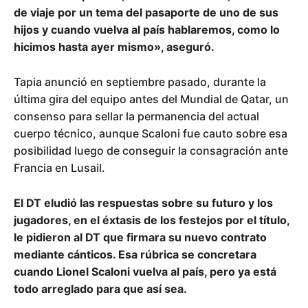
de viaje por un tema del pasaporte de uno de sus
hijos y cuando vuelva al país hablaremos, como lo
hicimos hasta ayer mismo», aseguró.
Tapia anunció en septiembre pasado, durante la
última gira del equipo antes del Mundial de Qatar, un
consenso para sellar la permanencia del actual
cuerpo técnico, aunque Scaloni fue cauto sobre esa
posibilidad luego de conseguir la consagración ante
Francia en Lusail.
El DT eludió las respuestas sobre su futuro y los
jugadores, en el éxtasis de los festejos por el título,
le pidieron al DT que firmara su nuevo contrato
mediante cánticos. Esa rúbrica se concretara
cuando Lionel Scaloni vuelva al país, pero ya está
todo arreglado para que así sea.