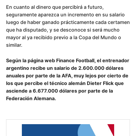
En cuanto al dinero que percibirá a futuro,
seguramente aparezca un incremento en su salario
luego de haber ganado prácticamente cada certamen
que ha disputado, y se desconoce si será mucho
mayor al ya recibido previo a la Copa del Mundo o
similar.
Según la página web Finance Football, el entrenador
argentino recibe un salario de 2.600.000 dólares
anuales por parte de la AFA, muy lejos por cierto de
los que percibe el técnico alemán Dieter Flick que
asciende a 6.677.000 dólares por parte de la
Federación Alemana.