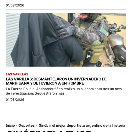
01/08/2026
LAS VARILLAS
LAS VARILLAS: DESMANTELARON UN INVERNADERO DE
MARIHUANA Y DETUVIERON A UN HOMBRE
La Fuerza Policial Antinarcotráfico realizó un allanamiento tras un mes
de investigación. Secuestraron más...
01/08/2026