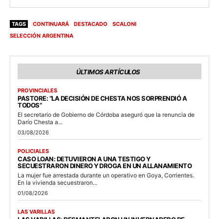
TAGS
CONTINUARÁ
DESTACADO
SCALONI
SELECCIÓN ARGENTINA
ÚLTIMOS ARTÍCULOS
PROVINCIALES
PASTORE: “LA DECISIÓN DE CHESTA NOS SORPRENDIÓ A
TODOS”
El secretario de Gobierno de Córdoba aseguró que la renuncia de
Darío Chesta a...
03/08/2026
POLICIALES
CASO LOAN: DETUVIERON A UNA TESTIGO Y
SECUESTRARON DINERO Y DROGA EN UN ALLANAMIENTO
La mujer fue arrestada durante un operativo en Goya, Corrientes.
En la vivienda secuestraron...
01/08/2026
LAS VARILLAS