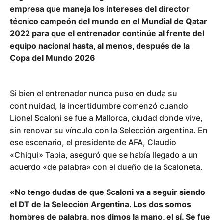
empresa que maneja los intereses del director
técnico campeón del mundo en el Mundial de Qatar
2022 para que el entrenador continúe al frente del
equipo nacional hasta, al menos, después de la
Copa del Mundo 2026
Si bien el entrenador nunca puso en duda su
continuidad, la incertidumbre comenzó cuando
Lionel Scaloni se fue a Mallorca, ciudad donde vive,
sin renovar su vínculo con la Selección argentina. En
ese escenario, el presidente de AFA, Claudio
«Chiqui» Tapia, aseguró que se había llegado a un
acuerdo «de palabra» con el dueño de la Scaloneta.
«No tengo dudas de que Scaloni va a seguir siendo
el DT de la Selección Argentina. Los dos somos
hombres de palabra, nos dimos la mano, el sí. Se fue