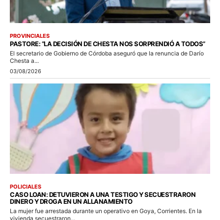
PROVINCIALES
PASTORE: “LA DECISIÓN DE CHESTA NOS SORPRENDIÓ A TODOS”
El secretario de Gobierno de Córdoba aseguró que la renuncia de Darío
Chesta a...
03/08/2026
POLICIALES
CASO LOAN: DETUVIERON A UNA TESTIGO Y SECUESTRARON
DINERO Y DROGA EN UN ALLANAMIENTO
La mujer fue arrestada durante un operativo en Goya, Corrientes. En la
vivienda secuestraron...