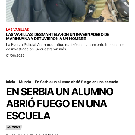
LAS VARILLAS
LAS VARILLAS: DESMANTELARON UN INVERNADERO DE
MARIHUANA Y DETUVIERON A UN HOMBRE
La Fuerza Policial Antinarcotráfico realizó un allanamiento tras un mes
de investigación. Secuestraron más...
01/08/2026