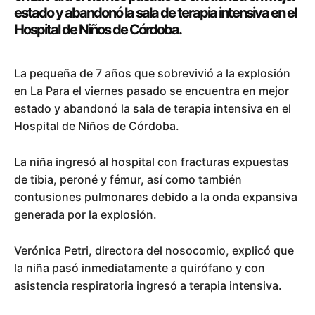
estado y abandonó la sala de terapia intensiva en el
Hospital de Niños de Córdoba.
La pequeña de 7 años que sobrevivió a la explosión
en La Para el viernes pasado se encuentra en mejor
estado y abandonó la sala de terapia intensiva en el
Hospital de Niños de Córdoba.
La niña ingresó al hospital con fracturas expuestas
de tibia, peroné y fémur, así como también
contusiones pulmonares debido a la onda expansiva
generada por la explosión.
Verónica Petri, directora del nosocomio, explicó que
la niña pasó inmediatamente a quirófano y con
asistencia respiratoria ingresó a terapia intensiva.