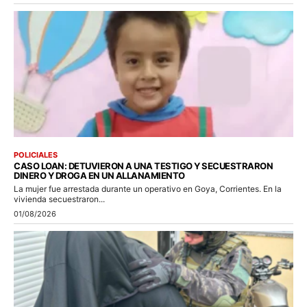
POLICIALES
CASO LOAN: DETUVIERON A UNA TESTIGO Y SECUESTRARON
DINERO Y DROGA EN UN ALLANAMIENTO
La mujer fue arrestada durante un operativo en Goya, Corrientes. En la
vivienda secuestraron...
01/08/2026