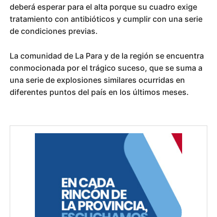
deberá esperar para el alta porque su cuadro exige
tratamiento con antibióticos y cumplir con una serie
de condiciones previas.
La comunidad de La Para y de la región se encuentra
conmocionada por el trágico suceso, que se suma a
una serie de explosiones similares ocurridas en
diferentes puntos del país en los últimos meses.