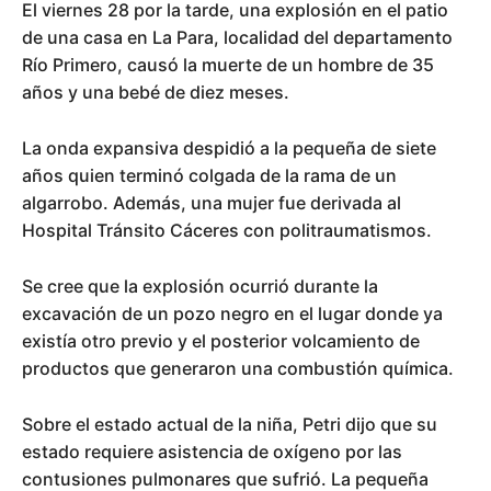
El viernes 28 por la tarde, una explosión en el patio
de una casa en La Para, localidad del departamento
Río Primero, causó la muerte de un hombre de 35
años y una bebé de diez meses.
La onda expansiva despidió a la pequeña de siete
años quien terminó colgada de la rama de un
algarrobo. Además, una mujer fue derivada al
Hospital Tránsito Cáceres con politraumatismos.
Se cree que la explosión ocurrió durante la
excavación de un pozo negro en el lugar donde ya
existía otro previo y el posterior volcamiento de
productos que generaron una combustión química.
Sobre el estado actual de la niña, Petri dijo que su
estado requiere asistencia de oxígeno por las
contusiones pulmonares que sufrió. La pequeña