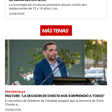
La investigación involucra presuntos abusos contra dos
adolescentes de 13 y 14 años. Los...
01/08/2026
MÁS TEMAS
PROVINCIALES
PASTORE: “LA DECISIÓN DE CHESTA NOS SORPRENDIÓ A TODOS”
El secretario de Gobierno de Córdoba aseguró que la renuncia de Darío
Chesta a...
03/08/2026