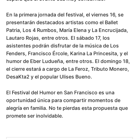
En la primera jornada del festival, el viernes 16, se
presentarán destacados artistas como el Ballet
Patria, Los 4 Rumbos, María Elena y La Encrucijada,
Lautaro Rojas, entre otros. El sábado 17, los
asistentes podrán disfrutar de la música de Los
Fenders, Francisco Ércole, Karina La Princesita, y el
humor de Eber Ludueña, entre otros. El domingo 18,
el cierre estará a cargo de La Feroz, Tributo Monero,
DesaKta2 y el popular Ulises Bueno.
El Festival del Humor en San Francisco es una
oportunidad única para compartir momentos de
alegría en familia. No te pierdas esta propuesta que
promete ser inolvidable.