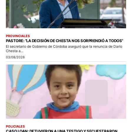
PROVINCIALES
PASTORE: “LA DECISIÓN DE CHESTA NOS SORPRENDIÓ A TODOS”
El secretario de Gobierno de Córdoba aseguró que la renuncia de Darío
Chesta a...
03/08/2026
POLICIALES
CASO LOAN: DETUVIERON A UNA TESTIGO Y SECUESTRARON