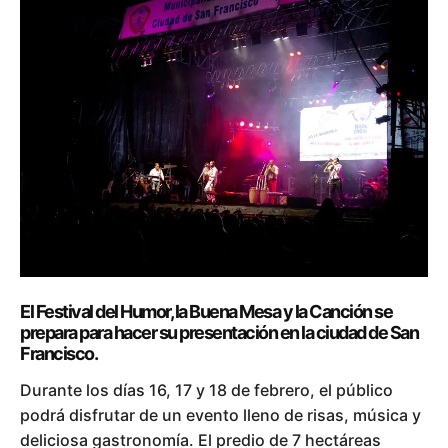
El Festival del Humor, la Buena Mesa y la Canción se
prepara para hacer su presentación en la ciudad de San
Francisco.
Durante los días 16, 17 y 18 de febrero, el público
podrá disfrutar de un evento lleno de risas, música y
deliciosa gastronomía. El predio de 7 hectáreas