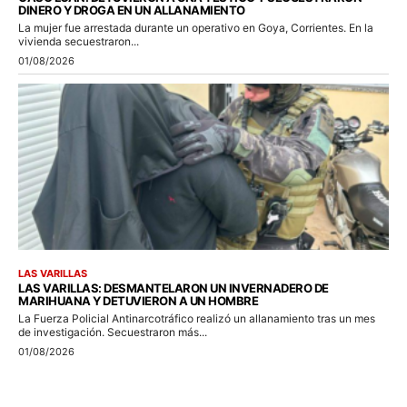
DINERO Y DROGA EN UN ALLANAMIENTO
La mujer fue arrestada durante un operativo en Goya, Corrientes. En la
vivienda secuestraron...
01/08/2026
LAS VARILLAS
LAS VARILLAS: DESMANTELARON UN INVERNADERO DE
MARIHUANA Y DETUVIERON A UN HOMBRE
La Fuerza Policial Antinarcotráfico realizó un allanamiento tras un mes
de investigación. Secuestraron más...
01/08/2026