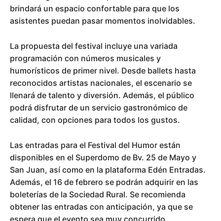
brindará un espacio confortable para que los
asistentes puedan pasar momentos inolvidables.
La propuesta del festival incluye una variada
programación con números musicales y
humorísticos de primer nivel. Desde ballets hasta
reconocidos artistas nacionales, el escenario se
llenará de talento y diversión. Además, el público
podrá disfrutar de un servicio gastronómico de
calidad, con opciones para todos los gustos.
Las entradas para el Festival del Humor están
disponibles en el Superdomo de Bv. 25 de Mayo y
San Juan, así como en la plataforma Edén Entradas.
Además, el 16 de febrero se podrán adquirir en las
boleterías de la Sociedad Rural. Se recomienda
obtener las entradas con anticipación, ya que se
espera que el evento sea muy concurrido.