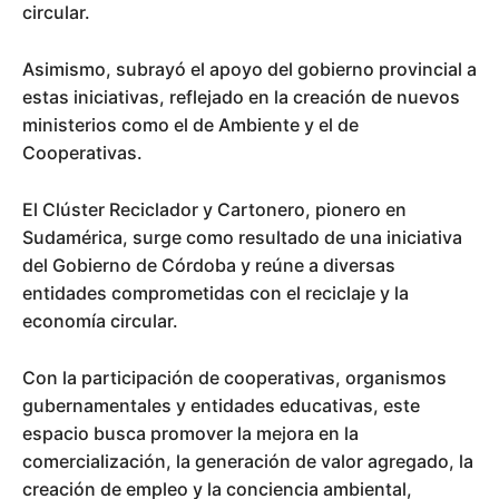
circular.
Asimismo, subrayó el apoyo del gobierno provincial a
estas iniciativas, reflejado en la creación de nuevos
ministerios como el de Ambiente y el de
Cooperativas.
El Clúster Reciclador y Cartonero, pionero en
Sudamérica, surge como resultado de una iniciativa
del Gobierno de Córdoba y reúne a diversas
entidades comprometidas con el reciclaje y la
economía circular.
Con la participación de cooperativas, organismos
gubernamentales y entidades educativas, este
espacio busca promover la mejora en la
comercialización, la generación de valor agregado, la
creación de empleo y la conciencia ambiental,