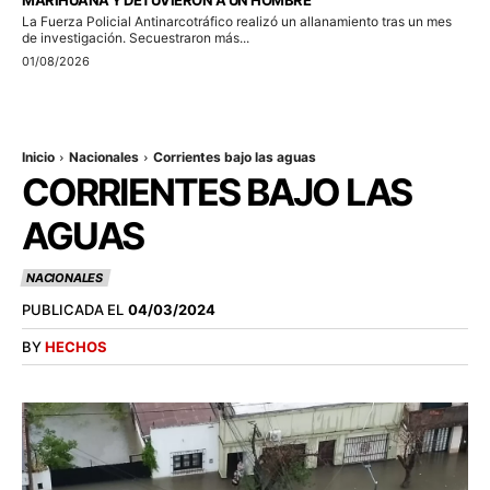
La Fuerza Policial Antinarcotráfico realizó un allanamiento tras un mes
de investigación. Secuestraron más...
01/08/2026