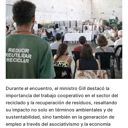
Durante el encuentro, el ministro Gill destacó la
importancia del trabajo cooperativo en el sector del
reciclado y la recuperación de residuos, resaltando
su impacto no solo en términos ambientales y de
sustentabilidad, sino también en la generación de
empleo a través del asociativismo y la economía