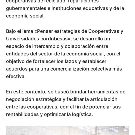
cooperativas de reciclado, reparticiones
gubernamentales e instituciones educativas y de la
economía social.
Bajo el lema «Pensar estrategias de Cooperativas y
Universidades cordobesas», se desarrolló un
espacio de intercambio y colaboración entre
entidades del sector de la economía social, con el
objetivo de fortalecer los lazos y establecer
acuerdos para una comercialización colectiva más
efectiva.
En este contexto, se buscó brindar herramientas de
negociación estratégica y facilitar la articulación
entre las cooperativas, con el fin de potenciar sus
rentabilidades y optimizar la logística.