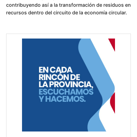
contribuyendo así a la transformación de residuos en
recursos dentro del circuito de la economía circular.