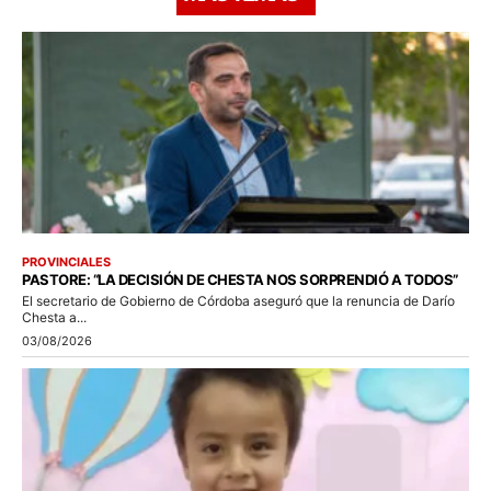
PROVINCIALES
PASTORE: “LA DECISIÓN DE CHESTA NOS SORPRENDIÓ A TODOS”
El secretario de Gobierno de Córdoba aseguró que la renuncia de Darío
Chesta a...
03/08/2026