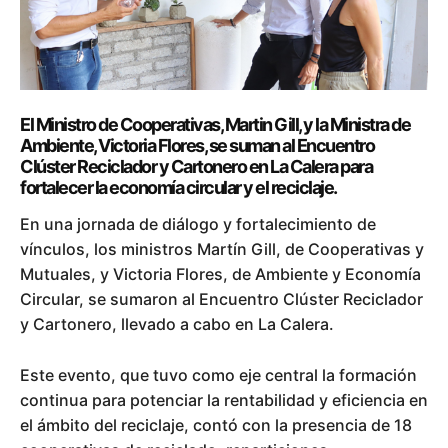
El Ministro de Cooperativas, Martin Gill, y la Ministra de
Ambiente, Victoria Flores, se suman al Encuentro
Clúster Reciclador y Cartonero en La Calera para
fortalecer la economía circular y el reciclaje.
En una jornada de diálogo y fortalecimiento de
vínculos, los ministros Martín Gill, de Cooperativas y
Mutuales, y Victoria Flores, de Ambiente y Economía
Circular, se sumaron al Encuentro Clúster Reciclador
y Cartonero, llevado a cabo en La Calera.
Este evento, que tuvo como eje central la formación
continua para potenciar la rentabilidad y eficiencia en
el ámbito del reciclaje, contó con la presencia de 18