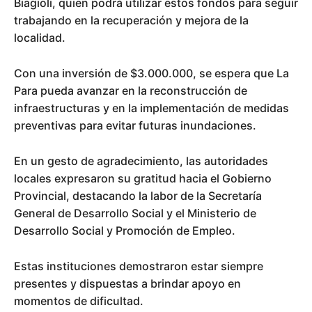
Biagioli, quien podrá utilizar estos fondos para seguir
trabajando en la recuperación y mejora de la
localidad.
Con una inversión de $3.000.000, se espera que La
Para pueda avanzar en la reconstrucción de
infraestructuras y en la implementación de medidas
preventivas para evitar futuras inundaciones.
En un gesto de agradecimiento, las autoridades
locales expresaron su gratitud hacia el Gobierno
Provincial, destacando la labor de la Secretaría
General de Desarrollo Social y el Ministerio de
Desarrollo Social y Promoción de Empleo.
Estas instituciones demostraron estar siempre
presentes y dispuestas a brindar apoyo en
momentos de dificultad.