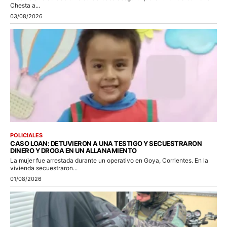
Chesta a...
03/08/2026
POLICIALES
CASO LOAN: DETUVIERON A UNA TESTIGO Y SECUESTRARON
DINERO Y DROGA EN UN ALLANAMIENTO
La mujer fue arrestada durante un operativo en Goya, Corrientes. En la
vivienda secuestraron...
01/08/2026