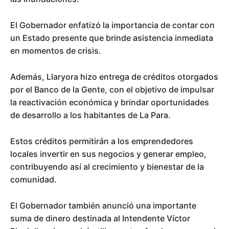
El Gobernador enfatizó la importancia de contar con
un Estado presente que brinde asistencia inmediata
en momentos de crisis.
Además, Llaryora hizo entrega de créditos otorgados
por el Banco de la Gente, con el objetivo de impulsar
la reactivación económica y brindar oportunidades
de desarrollo a los habitantes de La Para.
Estos créditos permitirán a los emprendedores
locales invertir en sus negocios y generar empleo,
contribuyendo así al crecimiento y bienestar de la
comunidad.
El Gobernador también anunció una importante
suma de dinero destinada al Intendente Víctor