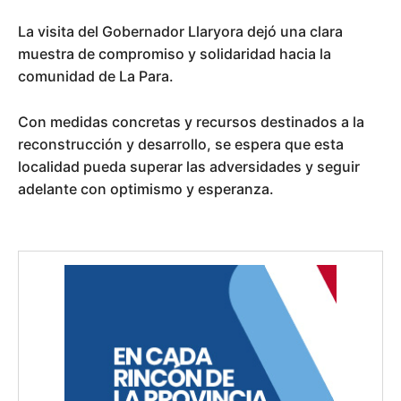
La visita del Gobernador Llaryora dejó una clara
muestra de compromiso y solidaridad hacia la
comunidad de La Para.
Con medidas concretas y recursos destinados a la
reconstrucción y desarrollo, se espera que esta
localidad pueda superar las adversidades y seguir
adelante con optimismo y esperanza.