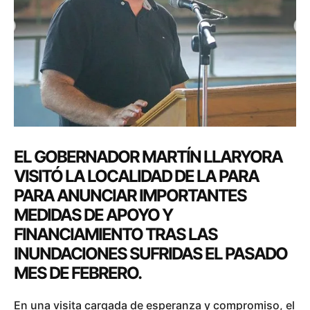
EL GOBERNADOR MARTÍN LLARYORA
VISITÓ LA LOCALIDAD DE LA PARA
PARA ANUNCIAR IMPORTANTES
MEDIDAS DE APOYO Y
FINANCIAMIENTO TRAS LAS
INUNDACIONES SUFRIDAS EL PASADO
MES DE FEBRERO.
En una visita cargada de esperanza y compromiso, el