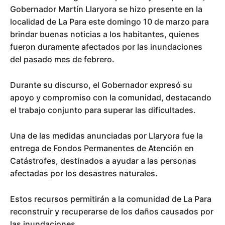
Gobernador Martín Llaryora se hizo presente en la
localidad de La Para este domingo 10 de marzo para
brindar buenas noticias a los habitantes, quienes
fueron duramente afectados por las inundaciones
del pasado mes de febrero.
Durante su discurso, el Gobernador expresó su
apoyo y compromiso con la comunidad, destacando
el trabajo conjunto para superar las dificultades.
Una de las medidas anunciadas por Llaryora fue la
entrega de Fondos Permanentes de Atención en
Catástrofes, destinados a ayudar a las personas
afectadas por los desastres naturales.
Estos recursos permitirán a la comunidad de La Para
reconstruir y recuperarse de los daños causados por
las inundaciones.