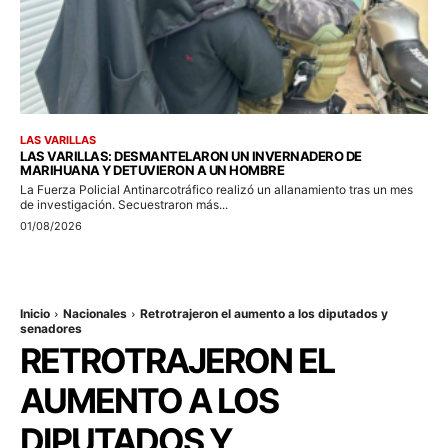
LAS VARILLAS
LAS VARILLAS: DESMANTELARON UN INVERNADERO DE
MARIHUANA Y DETUVIERON A UN HOMBRE
La Fuerza Policial Antinarcotráfico realizó un allanamiento tras un mes
de investigación. Secuestraron más...
01/08/2026