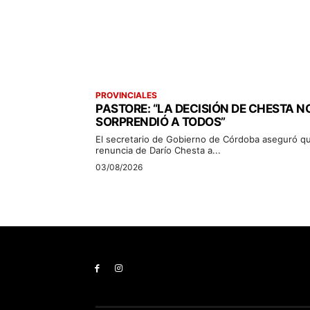
PROVINCIALES
PASTORE: “LA DECISIÓN DE CHESTA N
SORPRENDIÓ A TODOS”
El secretario de Gobierno de Córdoba aseguró qu
renuncia de Darío Chesta a...
03/08/2026