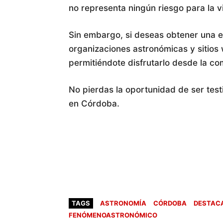
no representa ningún riesgo para la v
Sin embargo, si deseas obtener una e
organizaciones astronómicas y sitios 
permitiéndote disfrutarlo desde la c
No pierdas la oportunidad de ser tes
en Córdoba.
TAGS
ASTRONOMÍA
CÓRDOBA
DESTAC
FENÓMENOASTRONÓMICO