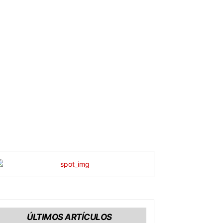
ÚLTIMOS ARTÍCULOS