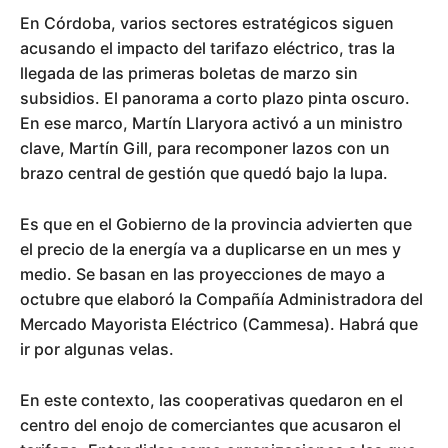
En Córdoba, varios sectores estratégicos siguen
acusando el impacto del tarifazo eléctrico, tras la
llegada de las primeras boletas de marzo sin
subsidios. El panorama a corto plazo pinta oscuro.
En ese marco, Martín Llaryora activó a un ministro
clave, Martín Gill, para recomponer lazos con un
brazo central de gestión que quedó bajo la lupa.
Es que en el Gobierno de la provincia advierten que
el precio de la energía va a duplicarse en un mes y
medio. Se basan en las proyecciones de mayo a
octubre que elaboró la Compañía Administradora del
Mercado Mayorista Eléctrico (Cammesa). Habrá que
ir por algunas velas.
En este contexto, las cooperativas quedaron en el
centro del enojo de comerciantes que acusaron el