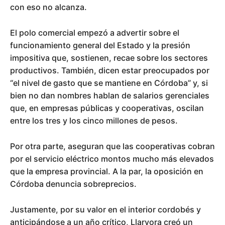
con eso no alcanza.
El polo comercial empezó a advertir sobre el
funcionamiento general del Estado y la presión
impositiva que, sostienen, recae sobre los sectores
productivos. También, dicen estar preocupados por
“el nivel de gasto que se mantiene en Córdoba” y, si
bien no dan nombres hablan de salarios gerenciales
que, en empresas públicas y cooperativas, oscilan
entre los tres y los cinco millones de pesos.
Por otra parte, aseguran que las cooperativas cobran
por el servicio eléctrico montos mucho más elevados
que la empresa provincial. A la par, la oposición en
Córdoba denuncia sobreprecios.
Justamente, por su valor en el interior cordobés y
anticipándose a un año crítico, Llaryora creó un