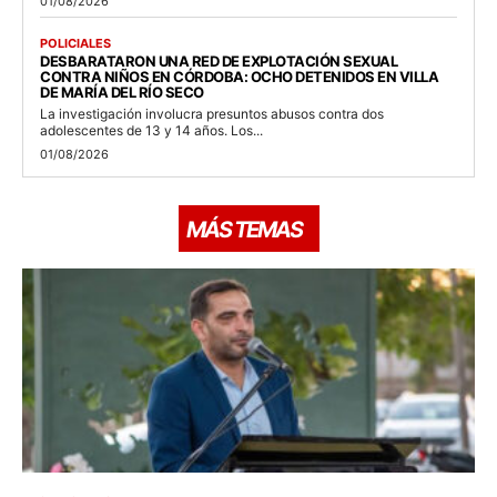
01/08/2026
POLICIALES
DESBARATARON UNA RED DE EXPLOTACIÓN SEXUAL
CONTRA NIÑOS EN CÓRDOBA: OCHO DETENIDOS EN VILLA
DE MARÍA DEL RÍO SECO
La investigación involucra presuntos abusos contra dos
adolescentes de 13 y 14 años. Los...
01/08/2026
MÁS TEMAS