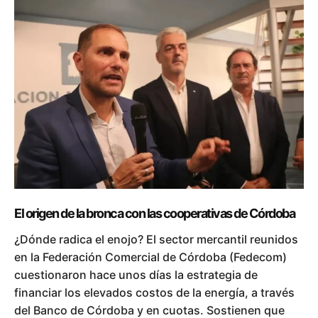
El origen de la bronca con las cooperativas de Córdoba
¿Dónde radica el enojo? El sector mercantil reunidos
en la Federación Comercial de Córdoba (Fedecom)
cuestionaron hace unos días la estrategia de
financiar los elevados costos de la energía, a través
del Banco de Córdoba y en cuotas. Sostienen que