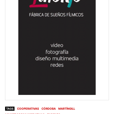
TAGS
COOPERATIVAS
CÓRDOBA
MARTÍNGILL