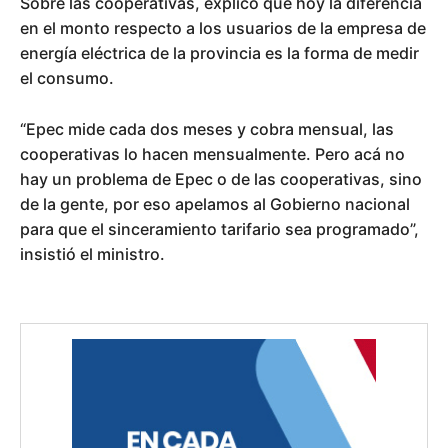
Sobre las cooperativas, explicó que hoy la diferencia
en el monto respecto a los usuarios de la empresa de
energía eléctrica de la provincia es la forma de medir
el consumo.
“Epec mide cada dos meses y cobra mensual, las
cooperativas lo hacen mensualmente. Pero acá no
hay un problema de Epec o de las cooperativas, sino
de la gente, por eso apelamos al Gobierno nacional
para que el sinceramiento tarifario sea programado”,
insistió el ministro.