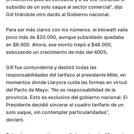
subsidio de un solo saque al sector comercial”, dijo
Gill tirándole otro dardo al Gobierno nacional.
Para ser más claros con los números: el kilowatt valía
poco más de $20.000, aunque subsidiado quedaba
en $8.000. Ahora, ese monto trepó a $48.000,
esbozando un crecimiento de más del 400%.
Gill fue contundente y deslizó todas las
responsabilidades del tarifazo al presidente Milei, en
momentos donde Llaryora cuida las formas en virtud
del Pacto de Mayo: “No es responsabilidad de la
provincia. Esto es exclusivo del gobierno nacional. El
Presidente decidió sincerar el cuadro tarifario de un
solo saque, sin contemplar particularidades”,
declaró.