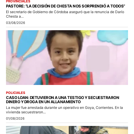
PROVINCIALES
PASTORE: “LA DECISIÓN DE CHESTA NOS SORPRENDIÓ A TODOS”
El secretario de Gobierno de Córdoba aseguró que la renuncia de Darío
Chesta a...
03/08/2026
POLICIALES
CASO LOAN: DETUVIERON A UNA TESTIGO Y SECUESTRARON
DINERO Y DROGA EN UN ALLANAMIENTO
La mujer fue arrestada durante un operativo en Goya, Corrientes. En la
vivienda secuestraron...
01/08/2026