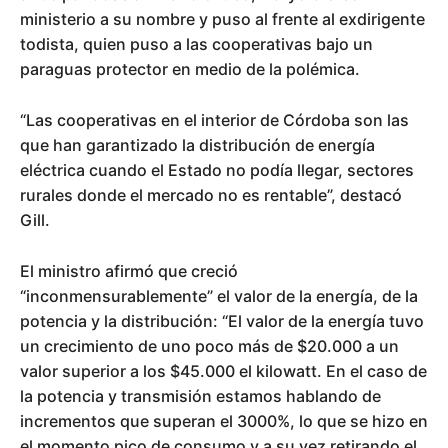
ministerio a su nombre y puso al frente al exdirigente
todista, quien puso a las cooperativas bajo un
paraguas protector en medio de la polémica.
“Las cooperativas en el interior de Córdoba son las
que han garantizado la distribución de energía
eléctrica cuando el Estado no podía llegar, sectores
rurales donde el mercado no es rentable”, destacó
Gill.
El ministro afirmó que creció
“inconmensurablemente” el valor de la energía, de la
potencia y la distribución: “El valor de la energía tuvo
un crecimiento de uno poco más de $20.000 a un
valor superior a los $45.000 el kilowatt. En el caso de
la potencia y transmisión estamos hablando de
incrementos que superan el 3000%, lo que se hizo en
el momento pico de consumo y a su vez retirando el