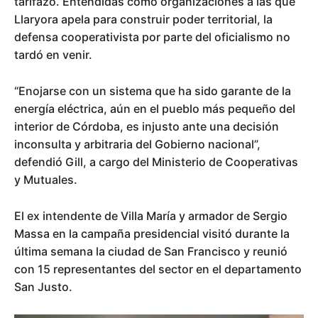
tarifazo. Entendidas como organizaciones a las que
Llaryora apela para construir poder territorial, la
defensa cooperativista por parte del oficialismo no
tardó en venir.
“Enojarse con un sistema que ha sido garante de la
energía eléctrica, aún en el pueblo más pequeño del
interior de Córdoba, es injusto ante una decisión
inconsulta y arbitraria del Gobierno nacional”,
defendió Gill, a cargo del Ministerio de Cooperativas
y Mutuales.
El ex intendente de Villa María y armador de Sergio
Massa en la campaña presidencial visitó durante la
última semana la ciudad de San Francisco y reunió
con 15 representantes del sector en el departamento
San Justo.