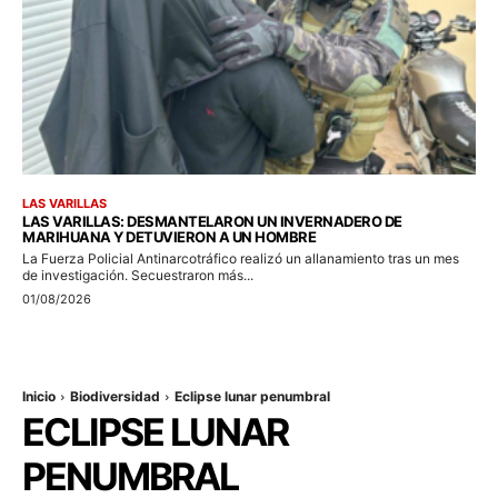
LAS VARILLAS
LAS VARILLAS: DESMANTELARON UN INVERNADERO DE
MARIHUANA Y DETUVIERON A UN HOMBRE
La Fuerza Policial Antinarcotráfico realizó un allanamiento tras un mes
de investigación. Secuestraron más...
01/08/2026