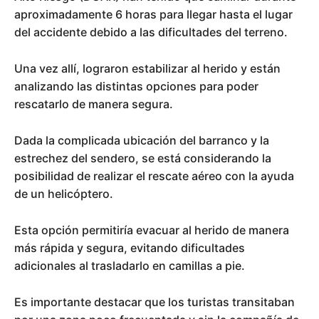
aproximadamente 6 horas para llegar hasta el lugar
del accidente debido a las dificultades del terreno.
Una vez allí, lograron estabilizar al herido y están
analizando las distintas opciones para poder
rescatarlo de manera segura.
Dada la complicada ubicación del barranco y la
estrechez del sendero, se está considerando la
posibilidad de realizar el rescate aéreo con la ayuda
de un helicóptero.
Esta opción permitiría evacuar al herido de manera
más rápida y segura, evitando dificultades
adicionales al trasladarlo en camillas a pie.
Es importante destacar que los turistas transitaban