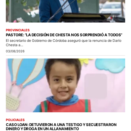
PROVINCIALES
PASTORE: “LA DECISIÓN DE CHESTA NOS SORPRENDIÓ A TODOS”
El secretario de Gobierno de Córdoba aseguró que la renuncia de Darío
Chesta a...
03/08/2026
POLICIALES
CASO LOAN: DETUVIERON A UNA TESTIGO Y SECUESTRARON
DINERO Y DROGA EN UN ALLANAMIENTO