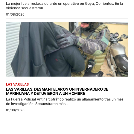
La mujer fue arrestada durante un operativo en Goya, Corrientes. En la
vivienda secuestraron...
01/08/2026
LAS VARILLAS
LAS VARILLAS: DESMANTELARON UN INVERNADERO DE
MARIHUANA Y DETUVIERON A UN HOMBRE
La Fuerza Policial Antinarcotráfico realizó un allanamiento tras un mes
de investigación. Secuestraron más...
01/08/2026