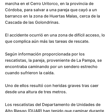
marcha en el Cerro Uritorco, en la provincia de
Córdoba, para salvar a una pareja que cayó a un
barranco en la zona de Huertas Malas, cerca de la
Cascada de las Golondrinas.
El accidente ocurrió en una zona de difícil acceso, lo
que complica aún más las tareas de rescate.
Según información proporcionada por los
rescatistas, la pareja, proveniente de La Pampa, se
encontraba caminando por un sendero estrecho
cuando sufrieron la caída.
Uno de ellos resultó con heridas graves tras caer
desde una altura de tres metros.
Los rescatistas del Departamento de Unidades de
Alto Riesgo (DUAR) han tenido que caminar durante