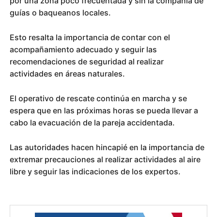
por una zona poco frecuentada y sin la compañía de
guías o baqueanos locales.
Esto resalta la importancia de contar con el
acompañamiento adecuado y seguir las
recomendaciones de seguridad al realizar
actividades en áreas naturales.
El operativo de rescate continúa en marcha y se
espera que en las próximas horas se pueda llevar a
cabo la evacuación de la pareja accidentada.
Las autoridades hacen hincapié en la importancia de
extremar precauciones al realizar actividades al aire
libre y seguir las indicaciones de los expertos.