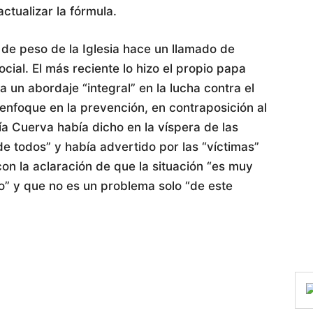
tualizar la fórmula.
de peso de la Iglesia hace un llamado de
ocial. El más reciente lo hizo el propio papa
 un abordaje “integral” en la lucha contra el
 enfoque en la prevención, en contraposición al
cía Cuerva había dicho en la víspera de las
de todos” y había advertido por las “víctimas”
n la aclaración de que la situación “es muy
 y que no es un problema solo “de este