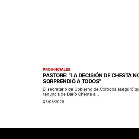
PROVINCIALES
PASTORE: “LA DECISIÓN DE CHESTA N
SORPRENDIÓ A TODOS”
El secretario de Gobierno de Córdoba aseguró qu
renuncia de Darío Chesta a...
03/08/2026