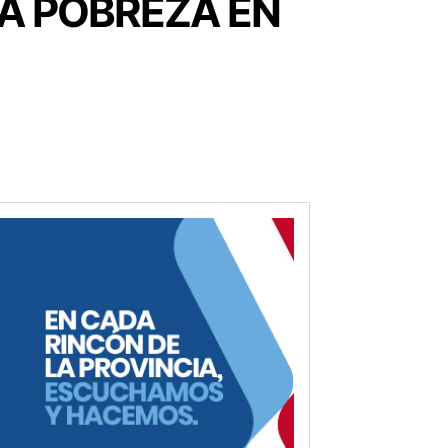
LA POBREZA EN