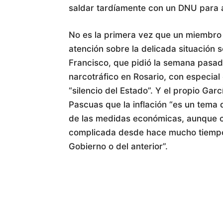
saldar tardíamente con un DNU para ac
No es la primera vez que un miembro 
atención sobre la delicada situación s
Francisco, que pidió la semana pasada
narcotráfico en Rosario, con especial
“silencio del Estado”. Y el propio Gar
Pascuas que la inflación “es un tema 
de las medidas económicas, aunque co
complicada desde hace mucho tiempo”
Gobierno o del anterior”.