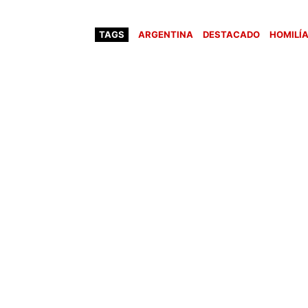
TAGS
ARGENTINA
DESTACADO
HOMILÍ