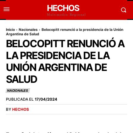
HECHOS
Multimedio Regional
Inicio
Nacionales
Belocopitt renunció a la presidencia de la Unión
Argentina de Salud
BELOCOPITT RENUNCIÓ A
LA PRESIDENCIA DE LA
UNIÓN ARGENTINA DE
SALUD
NACIONALES
PUBLICADA EL
17/04/2024
BY
HECHOS