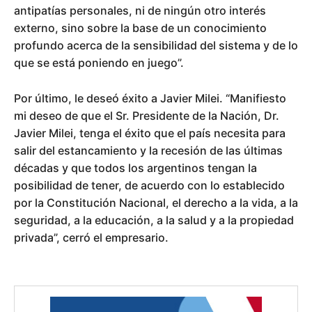
antipatías personales, ni de ningún otro interés
externo, sino sobre la base de un conocimiento
profundo acerca de la sensibilidad del sistema y de lo
que se está poniendo en juego”.
Por último, le deseó éxito a Javier Milei. “Manifiesto
mi deseo de que el Sr. Presidente de la Nación, Dr.
Javier Milei, tenga el éxito que el país necesita para
salir del estancamiento y la recesión de las últimas
décadas y que todos los argentinos tengan la
posibilidad de tener, de acuerdo con lo establecido
por la Constitución Nacional, el derecho a la vida, a la
seguridad, a la educación, a la salud y a la propiedad
privada”, cerró el empresario.