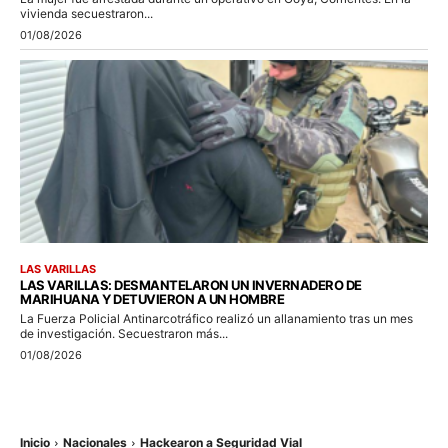
vivienda secuestraron...
01/08/2026
LAS VARILLAS
LAS VARILLAS: DESMANTELARON UN INVERNADERO DE
MARIHUANA Y DETUVIERON A UN HOMBRE
La Fuerza Policial Antinarcotráfico realizó un allanamiento tras un mes
de investigación. Secuestraron más...
01/08/2026