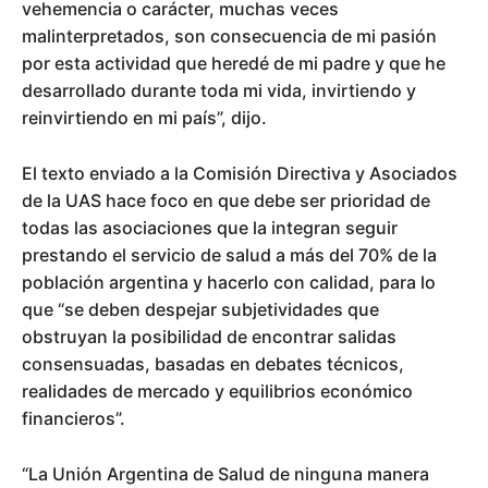
vehemencia o carácter, muchas veces
malinterpretados, son consecuencia de mi pasión
por esta actividad que heredé de mi padre y que he
desarrollado durante toda mi vida, invirtiendo y
reinvirtiendo en mi país”, dijo.
El texto enviado a la Comisión Directiva y Asociados
de la UAS hace foco en que debe ser prioridad de
todas las asociaciones que la integran seguir
prestando el servicio de salud a más del 70% de la
población argentina y hacerlo con calidad, para lo
que “se deben despejar subjetividades que
obstruyan la posibilidad de encontrar salidas
consensuadas, basadas en debates técnicos,
realidades de mercado y equilibrios económico
financieros”.
“La Unión Argentina de Salud de ninguna manera