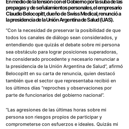
En medio de la tensión con el Gobierno por la suba de las
prepagas y de señalamientos personales, el empresario
Claudio Belocopitt, dueño de Swiss Medical, renunció a
la presidencia de la Unión Argentina de Salud (UAS).
“Con la necesidad de preservar la posibilidad de que
todos los canales de diálogo sean considerados, y
entendiendo que quizás el debate sobre mi persona
sea obstáculo para lograr posiciones superadoras,
he considerado procedente y necesario renunciar a
la presidencia de la Unión Argentina de Salud”, afirmó
Belocopitt en su carta de renuncia, quien destacó
también que el sector que representaba recibió en
los últimos días “reproches y observaciones por
parte de funcionarios del gobierno nacional”.
“Las agresiones de las últimas horas sobre mi
persona son riesgos propios de participar y
comprometerse con esfuerzos e ideales. Quizás mi