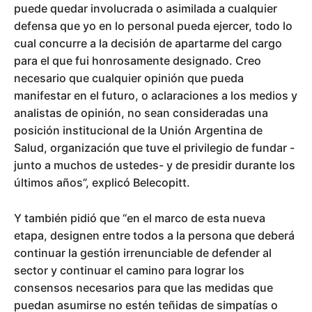
puede quedar involucrada o asimilada a cualquier
defensa que yo en lo personal pueda ejercer, todo lo
cual concurre a la decisión de apartarme del cargo
para el que fui honrosamente designado. Creo
necesario que cualquier opinión que pueda
manifestar en el futuro, o aclaraciones a los medios y
analistas de opinión, no sean consideradas una
posición institucional de la Unión Argentina de
Salud, organización que tuve el privilegio de fundar -
junto a muchos de ustedes- y de presidir durante los
últimos años”, explicó Belecopitt.
Y también pidió que “en el marco de esta nueva
etapa, designen entre todos a la persona que deberá
continuar la gestión irrenunciable de defender al
sector y continuar el camino para lograr los
consensos necesarios para que las medidas que
puedan asumirse no estén teñidas de simpatías o