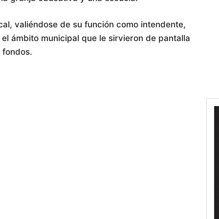
cal, valiéndose de su función como intendente,
el ámbito municipal que le sirvieron de pantalla
 fondos.