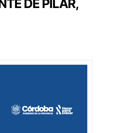
TE DE PILAR,