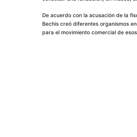
De acuerdo con la acusación de la fis
Bechis creó diferentes organismos en 
para el movimiento comercial de esos