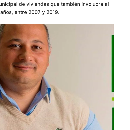
nicipal de viviendas que también involucra al
años, entre 2007 y 2019.