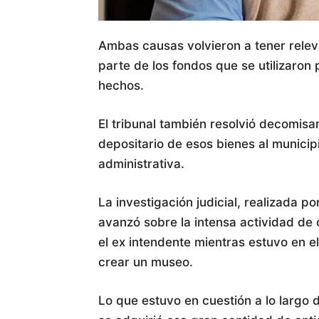
Ambas causas volvieron a tener relev
parte de los fondos que se utilizaron
hechos.
El tribunal también resolvió decomis
depositario de esos bienes al municipi
administrativa.
La investigación judicial, realizada por
avanzó sobre la intensa actividad d
el ex intendente mientras estuvo en 
crear un museo.
Lo que estuvo en cuestión a lo largo d