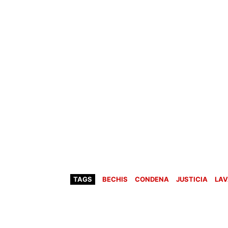
TAGS
BECHIS
CONDENA
JUSTICIA
LAV