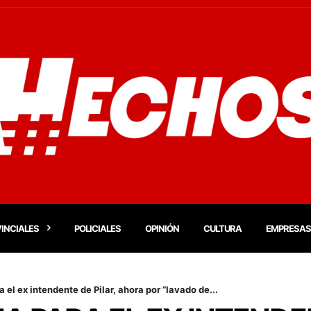
INCIALES
POLICIALES
OPINIÓN
CULTURA
EMPRESAS
el ex intendente de Pilar, ahora por “lavado de...