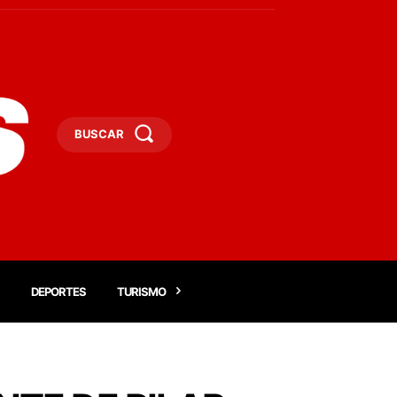
BUSCAR
DEPORTES
TURISMO