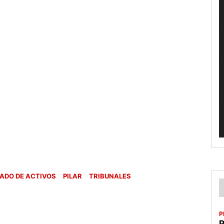
ADO DE ACTIVOS
PILAR
TRIBUNALES
P
P