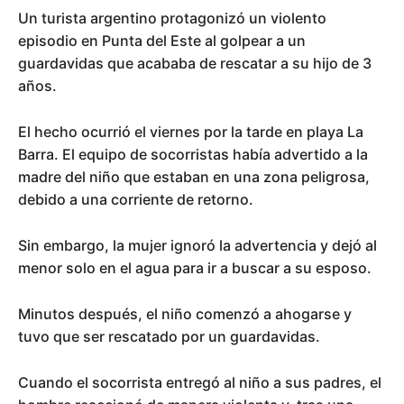
Un turista argentino protagonizó un violento
episodio en Punta del Este al golpear a un
guardavidas que acababa de rescatar a su hijo de 3
años.
El hecho ocurrió el viernes por la tarde en playa La
Barra. El equipo de socorristas había advertido a la
madre del niño que estaban en una zona peligrosa,
debido a una corriente de retorno.
Sin embargo, la mujer ignoró la advertencia y dejó al
menor solo en el agua para ir a buscar a su esposo.
Minutos después, el niño comenzó a ahogarse y
tuvo que ser rescatado por un guardavidas.
Cuando el socorrista entregó al niño a sus padres, el