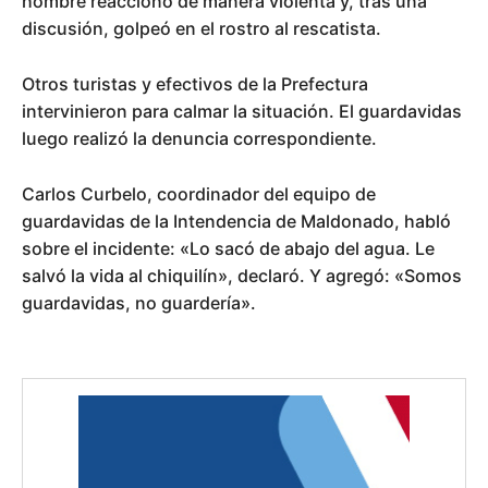
hombre reaccionó de manera violenta y, tras una
discusión, golpeó en el rostro al rescatista.
Otros turistas y efectivos de la Prefectura
intervinieron para calmar la situación. El guardavidas
luego realizó la denuncia correspondiente.
Carlos Curbelo, coordinador del equipo de
guardavidas de la Intendencia de Maldonado, habló
sobre el incidente: «Lo sacó de abajo del agua. Le
salvó la vida al chiquilín», declaró. Y agregó: «Somos
guardavidas, no guardería».