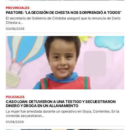
PROVINCIALES
PASTORE: “LA DECISIÓN DE CHESTA NOS SORPRENDIÓ A TODOS”
El secretario de Gobierno de Córdoba aseguró que la renuncia de Darío
Chesta a...
03/08/2026
POLICIALES
CASO LOAN: DETUVIERON A UNA TESTIGO Y SECUESTRARON
DINERO Y DROGA EN UN ALLANAMIENTO
La mujer fue arrestada durante un operativo en Goya, Corrientes. En la
vivienda secuestraron...
01/08/2026