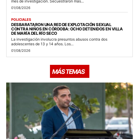
mes de investigación. Secuestraron más...
01/08/2026
POLICIALES
DESBARATARON UNA RED DE EXPLOTACIÓN SEXUAL
CONTRA NIÑOS EN CÓRDOBA: OCHO DETENIDOS EN VILLA
DE MARÍA DEL RÍO SECO
La investigación involucra presuntos abusos contra dos
adolescentes de 13 y 14 años. Los...
01/08/2026
MÁS TEMAS