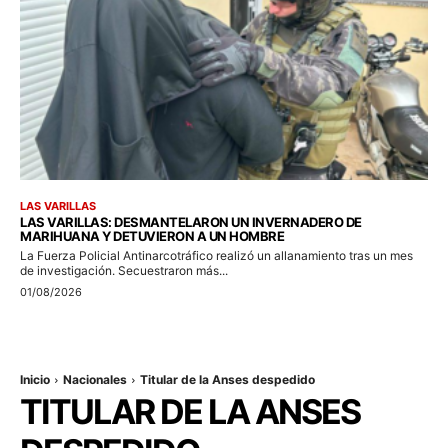
LAS VARILLAS
LAS VARILLAS: DESMANTELARON UN INVERNADERO DE
MARIHUANA Y DETUVIERON A UN HOMBRE
La Fuerza Policial Antinarcotráfico realizó un allanamiento tras un mes
de investigación. Secuestraron más...
01/08/2026