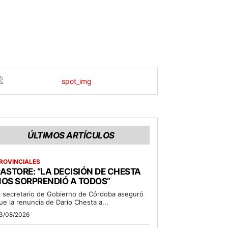
ÚLTIMOS ARTÍCULOS
ROVINCIALES
ASTORE: “LA DECISIÓN DE CHESTA
OS SORPRENDIÓ A TODOS”
l secretario de Gobierno de Córdoba aseguró
ue la renuncia de Darío Chesta a...
3/08/2026