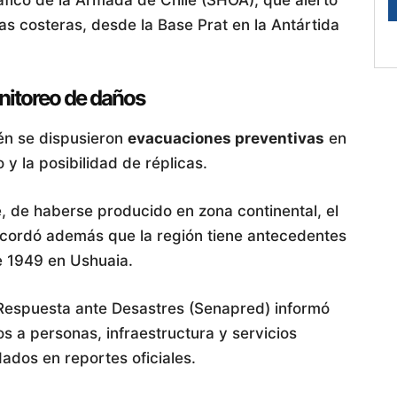
as costeras, desde la Base Prat en la Antártida
nitoreo de daños
ién se dispusieron
evacuaciones preventivas
en
 y la posibilidad de réplicas.
, de haberse producido en zona continental, el
cordó además que la región tiene antecedentes
e 1949 en Ushuaia.
 Respuesta ante Desastres (Senapred) informó
 a personas, infraestructura y servicios
dados en reportes oficiales.