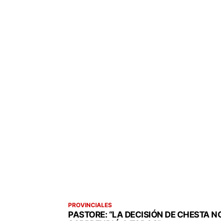
PROVINCIALES
PASTORE: “LA DECISIÓN DE CHESTA N