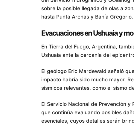
sobre la posible llegada de olas a zon
hasta Punta Arenas y Bahía Gregorio.
Evacuaciones en Ushuaia y mo
En Tierra del Fuego, Argentina, tamb
Ushuaia ante la cercanía del epicentro
El geólogo Eric Mardewald señaló que
impacto habría sido mucho mayor. Re
sísmicos relevantes, como el sismo d
El Servicio Nacional de Prevención y
que continúa evaluando posibles daños
esenciales, cuyos detalles serán brin