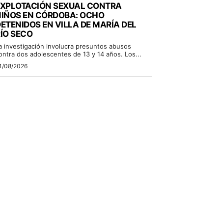
EXPLOTACIÓN SEXUAL CONTRA
NIÑOS EN CÓRDOBA: OCHO
ETENIDOS EN VILLA DE MARÍA DEL
ÍO SECO
a investigación involucra presuntos abusos
ontra dos adolescentes de 13 y 14 años. Los...
1/08/2026