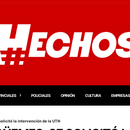
INCIALES
POLICIALES
OPINIÓN
CULTURA
EMPRESAS
licitó la intervención de la UTN