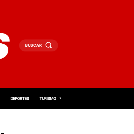
BUSCAR
DEPORTES
TURISMO