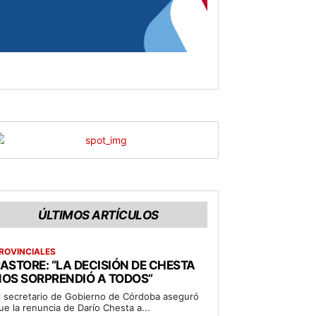
ÚLTIMOS ARTÍCULOS
ROVINCIALES
ASTORE: “LA DECISIÓN DE CHESTA
OS SORPRENDIÓ A TODOS”
l secretario de Gobierno de Córdoba aseguró
ue la renuncia de Darío Chesta a...