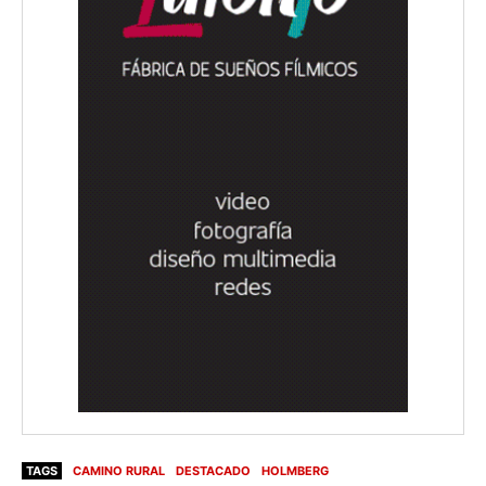
TAGS
CAMINO RURAL
DESTACADO
HOLMBERG