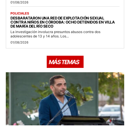
01/08/2026
POLICIALES
DESBARATARON UNA RED DE EXPLOTACIÓN SEXUAL
CONTRA NIÑOS EN CÓRDOBA: OCHO DETENIDOS EN VILLA
DE MARÍA DEL RÍO SECO
La investigación involucra presuntos abusos contra dos
adolescentes de 13 y 14 años. Los...
01/08/2026
MÁS TEMAS