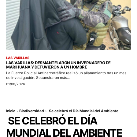
LAS VARILLAS
LAS VARILLAS: DESMANTELARON UN INVERNADERO DE
MARIHUANA Y DETUVIERON A UN HOMBRE
La Fuerza Policial Antinarcotráfico realizó un allanamiento tras un mes
de investigación. Secuestraron más...
01/08/2026