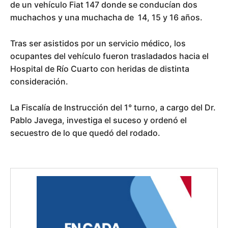
de un vehículo Fiat 147 donde se conducían dos
muchachos y una muchacha de 14, 15 y 16 años.
Tras ser asistidos por un servicio médico, los
ocupantes del vehículo fueron trasladados hacia el
Hospital de Río Cuarto con heridas de distinta
consideración.
La Fiscalía de Instrucción del 1° turno, a cargo del Dr.
Pablo Javega, investiga el suceso y ordenó el
secuestro de lo que quedó del rodado.