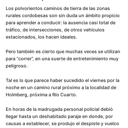
Los polvorientos caminos de tierra de las zonas
rurales cordobesas son sin duda un ámbito propicio
para aprender a conducir: la ausencia casi total de
tráfico, de intersecciones, de otros vehículos
estacionados, los hacen ideales.
Pero también es cierto que muchas veces se utilizan
para “correr”, en una suerte de entretenimiento muy
peligroso.
Tal es lo que parece haber sucedido el viernes por la
noche en un camino rural próximo a la localidad de
Holmberg, próxima a Río Cuarto.
En horas de la madrugada personal policial debió
llegar hasta un deshabitado paraje en donde, por
causas a establecer, se produjo el despiste y vuelco