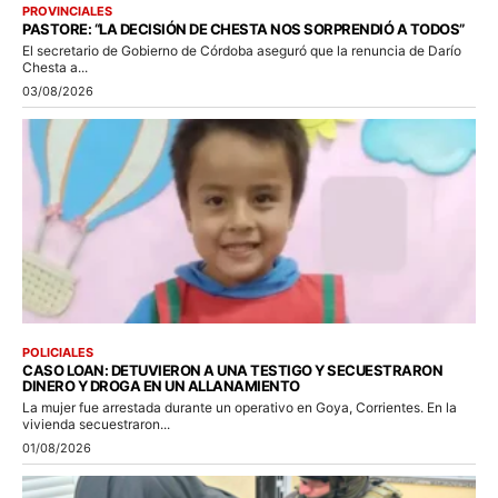
PROVINCIALES
PASTORE: “LA DECISIÓN DE CHESTA NOS SORPRENDIÓ A TODOS”
El secretario de Gobierno de Córdoba aseguró que la renuncia de Darío
Chesta a...
03/08/2026
POLICIALES
CASO LOAN: DETUVIERON A UNA TESTIGO Y SECUESTRARON
DINERO Y DROGA EN UN ALLANAMIENTO
La mujer fue arrestada durante un operativo en Goya, Corrientes. En la
vivienda secuestraron...
01/08/2026