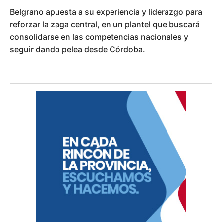
Belgrano apuesta a su experiencia y liderazgo para
reforzar la zaga central, en un plantel que buscará
consolidarse en las competencias nacionales y
seguir dando pelea desde Córdoba.