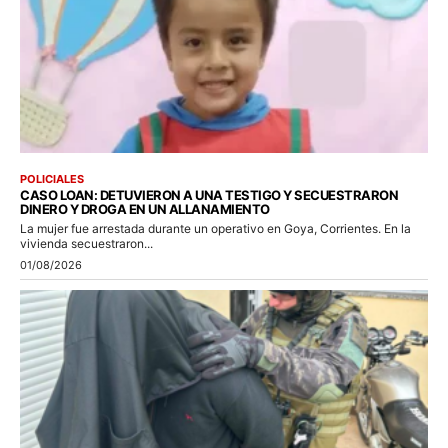
POLICIALES
CASO LOAN: DETUVIERON A UNA TESTIGO Y SECUESTRARON
DINERO Y DROGA EN UN ALLANAMIENTO
La mujer fue arrestada durante un operativo en Goya, Corrientes. En la
vivienda secuestraron...
01/08/2026