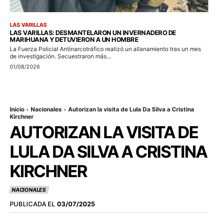
LAS VARILLAS
LAS VARILLAS: DESMANTELARON UN INVERNADERO DE
MARIHUANA Y DETUVIERON A UN HOMBRE
La Fuerza Policial Antinarcotráfico realizó un allanamiento tras un mes
de investigación. Secuestraron más...
01/08/2026