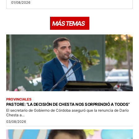
01/08/2026
MÁS TEMAS
PROVINCIALES
PASTORE: “LA DECISIÓN DE CHESTA NOS SORPRENDIÓ A TODOS”
El secretario de Gobierno de Córdoba aseguró que la renuncia de Darío
Chesta a...
03/08/2026