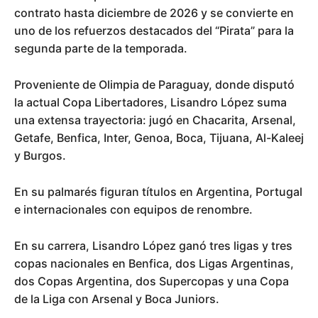
contrato hasta diciembre de 2026 y se convierte en
uno de los refuerzos destacados del “Pirata” para la
segunda parte de la temporada.
Proveniente de Olimpia de Paraguay, donde disputó
la actual Copa Libertadores, Lisandro López suma
una extensa trayectoria: jugó en Chacarita, Arsenal,
Getafe, Benfica, Inter, Genoa, Boca, Tijuana, Al-Kaleej
y Burgos.
En su palmarés figuran títulos en Argentina, Portugal
e internacionales con equipos de renombre.
En su carrera, Lisandro López ganó tres ligas y tres
copas nacionales en Benfica, dos Ligas Argentinas,
dos Copas Argentina, dos Supercopas y una Copa
de la Liga con Arsenal y Boca Juniors.