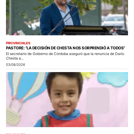
PROVINCIALES
PASTORE: “LA DECISIÓN DE CHESTA NOS SORPRENDIÓ A TODOS”
El secretario de Gobierno de Córdoba aseguró que la renuncia de Darío
Chesta a...
03/08/2026