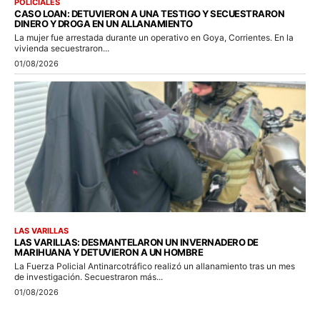
POLICIALES
CASO LOAN: DETUVIERON A UNA TESTIGO Y SECUESTRARON
DINERO Y DROGA EN UN ALLANAMIENTO
La mujer fue arrestada durante un operativo en Goya, Corrientes. En la
vivienda secuestraron...
01/08/2026
LAS VARILLAS
LAS VARILLAS: DESMANTELARON UN INVERNADERO DE
MARIHUANA Y DETUVIERON A UN HOMBRE
La Fuerza Policial Antinarcotráfico realizó un allanamiento tras un mes
de investigación. Secuestraron más...
01/08/2026