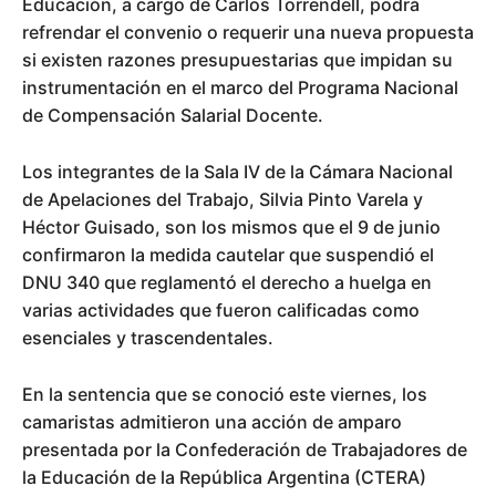
Educación, a cargo de Carlos Torrendell, podrá
refrendar el convenio o requerir una nueva propuesta
si existen razones presupuestarias que impidan su
instrumentación en el marco del Programa Nacional
de Compensación Salarial Docente.
Los integrantes de la Sala IV de la Cámara Nacional
de Apelaciones del Trabajo, Silvia Pinto Varela y
Héctor Guisado, son los mismos que el 9 de junio
confirmaron la medida cautelar que suspendió el
DNU 340 que reglamentó el derecho a huelga en
varias actividades que fueron calificadas como
esenciales y trascendentales.
En la sentencia que se conoció este viernes, los
camaristas admitieron una acción de amparo
presentada por la Confederación de Trabajadores de
la Educación de la República Argentina (CTERA)