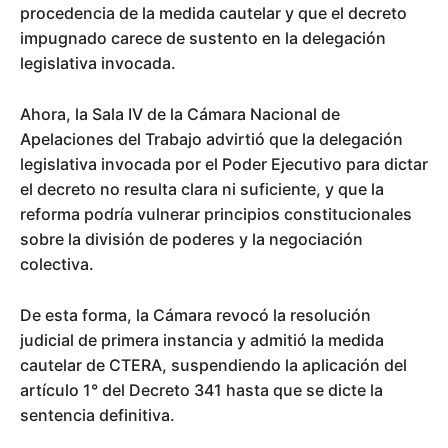
procedencia de la medida cautelar y que el decreto
impugnado carece de sustento en la delegación
legislativa invocada.
Ahora, la Sala IV de la Cámara Nacional de
Apelaciones del Trabajo advirtió que la delegación
legislativa invocada por el Poder Ejecutivo para dictar
el decreto no resulta clara ni suficiente, y que la
reforma podría vulnerar principios constitucionales
sobre la división de poderes y la negociación
colectiva.
De esta forma, la Cámara revocó la resolución
judicial de primera instancia y admitió la medida
cautelar de CTERA, suspendiendo la aplicación del
artículo 1° del Decreto 341 hasta que se dicte la
sentencia definitiva.