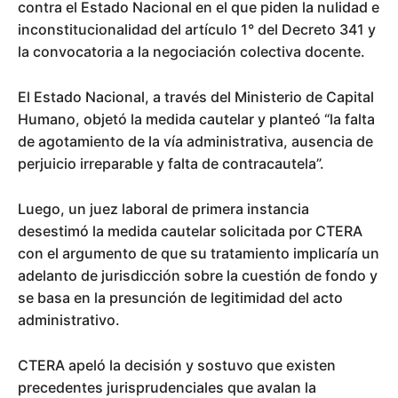
contra el Estado Nacional en el que piden la nulidad e
inconstitucionalidad del artículo 1° del Decreto 341 y
la convocatoria a la negociación colectiva docente.
El Estado Nacional, a través del Ministerio de Capital
Humano, objetó la medida cautelar y planteó “la falta
de agotamiento de la vía administrativa, ausencia de
perjuicio irreparable y falta de contracautela”.
Luego, un juez laboral de primera instancia
desestimó la medida cautelar solicitada por CTERA
con el argumento de que su tratamiento implicaría un
adelanto de jurisdicción sobre la cuestión de fondo y
se basa en la presunción de legitimidad del acto
administrativo.
CTERA apeló la decisión y sostuvo que existen
precedentes jurisprudenciales que avalan la