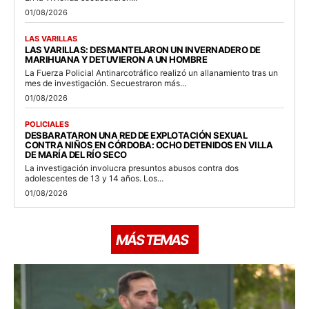
01/08/2026
LAS VARILLAS
LAS VARILLAS: DESMANTELARON UN INVERNADERO DE
MARIHUANA Y DETUVIERON A UN HOMBRE
La Fuerza Policial Antinarcotráfico realizó un allanamiento tras un
mes de investigación. Secuestraron más...
01/08/2026
POLICIALES
DESBARATARON UNA RED DE EXPLOTACIÓN SEXUAL
CONTRA NIÑOS EN CÓRDOBA: OCHO DETENIDOS EN VILLA
DE MARÍA DEL RÍO SECO
La investigación involucra presuntos abusos contra dos
adolescentes de 13 y 14 años. Los...
01/08/2026
MÁS TEMAS