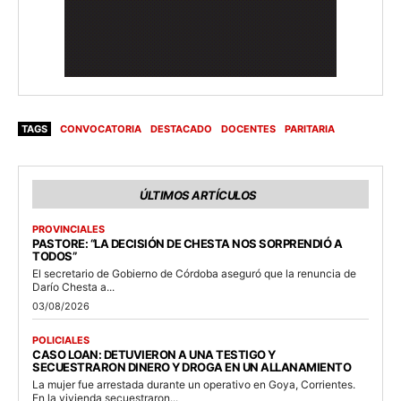
TAGS
CONVOCATORIA
DESTACADO
DOCENTES
PARITARIA
ÚLTIMOS ARTÍCULOS
PROVINCIALES
PASTORE: “LA DECISIÓN DE CHESTA NOS SORPRENDIÓ A
TODOS”
El secretario de Gobierno de Córdoba aseguró que la renuncia de
Darío Chesta a...
03/08/2026
POLICIALES
CASO LOAN: DETUVIERON A UNA TESTIGO Y
SECUESTRARON DINERO Y DROGA EN UN ALLANAMIENTO
La mujer fue arrestada durante un operativo en Goya, Corrientes.
En la vivienda secuestraron...