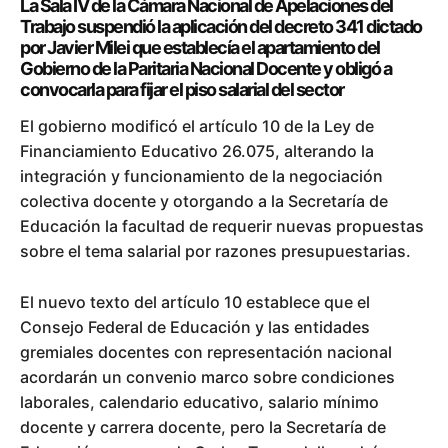
La Sala IV de la Cámara Nacional de Apelaciones del
Trabajo suspendió la aplicación del decreto 341 dictado
por Javier Milei que establecía el apartamiento del
Gobierno de la Paritaria Nacional Docente y obligó a
convocarla para fijar el piso salarial del sector
El gobierno modificó el artículo 10 de la Ley de
Financiamiento Educativo 26.075, alterando la
integración y funcionamiento de la negociación
colectiva docente y otorgando a la Secretaría de
Educación la facultad de requerir nuevas propuestas
sobre el tema salarial por razones presupuestarias.
El nuevo texto del artículo 10 establece que el
Consejo Federal de Educación y las entidades
gremiales docentes con representación nacional
acordarán un convenio marco sobre condiciones
laborales, calendario educativo, salario mínimo
docente y carrera docente, pero la Secretaría de