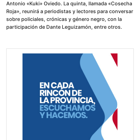
Antonio «Kuki» Oviedo. La quinta, llamada «Cosecha
Roja», reunirá a periodistas y lectores para conversar
sobre policiales, crónicas y género negro, con la
participación de Dante Leguizamón, entre otros.