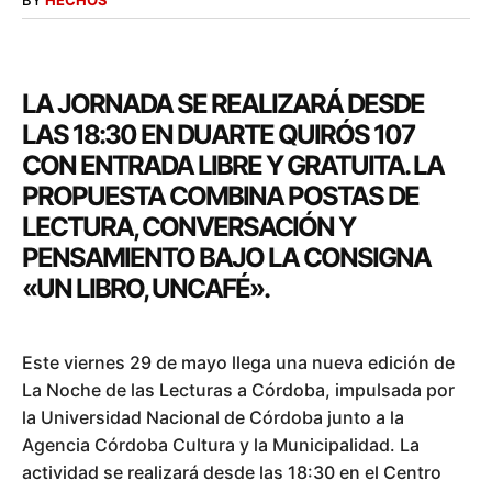
LA JORNADA SE REALIZARÁ DESDE
LAS 18:30 EN DUARTE QUIRÓS 107
CON ENTRADA LIBRE Y GRATUITA. LA
PROPUESTA COMBINA POSTAS DE
LECTURA, CONVERSACIÓN Y
PENSAMIENTO BAJO LA CONSIGNA
«UN LIBRO, UNCAFÉ».
Este viernes 29 de mayo llega una nueva edición de
La Noche de las Lecturas a Córdoba, impulsada por
la Universidad Nacional de Córdoba junto a la
Agencia Córdoba Cultura y la Municipalidad. La
actividad se realizará desde las 18:30 en el Centro