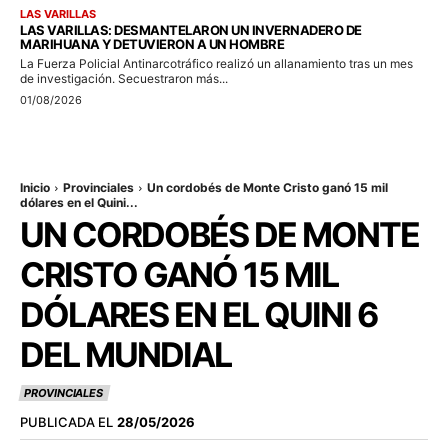
LAS VARILLAS
LAS VARILLAS: DESMANTELARON UN INVERNADERO DE
MARIHUANA Y DETUVIERON A UN HOMBRE
La Fuerza Policial Antinarcotráfico realizó un allanamiento tras un mes
de investigación. Secuestraron más...
01/08/2026