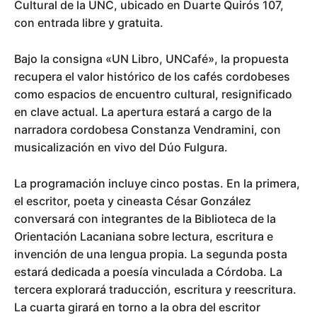
Cultural de la UNC, ubicado en Duarte Quirós 107,
con entrada libre y gratuita.
Bajo la consigna «UN Libro, UNCafé», la propuesta
recupera el valor histórico de los cafés cordobeses
como espacios de encuentro cultural, resignificado
en clave actual. La apertura estará a cargo de la
narradora cordobesa Constanza Vendramini, con
musicalización en vivo del Dúo Fulgura.
La programación incluye cinco postas. En la primera,
el escritor, poeta y cineasta César González
conversará con integrantes de la Biblioteca de la
Orientación Lacaniana sobre lectura, escritura e
invención de una lengua propia. La segunda posta
estará dedicada a poesía vinculada a Córdoba. La
tercera explorará traducción, escritura y reescritura.
La cuarta girará en torno a la obra del escritor