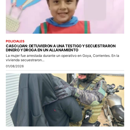
POLICIALES
CASO LOAN: DETUVIERON A UNA TESTIGO Y SECUESTRARON
DINERO Y DROGA EN UN ALLANAMIENTO
La mujer fue arrestada durante un operativo en Goya, Corrientes. En la
vivienda secuestraron...
01/08/2026