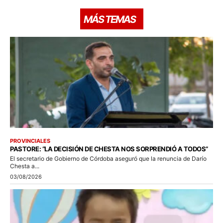
MÁS TEMAS
PROVINCIALES
PASTORE: “LA DECISIÓN DE CHESTA NOS SORPRENDIÓ A TODOS”
El secretario de Gobierno de Córdoba aseguró que la renuncia de Darío
Chesta a...
03/08/2026