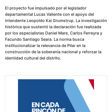
El proyecto fue impulsado por el legislador
departamental Lucas Valiente con el apoyo del
intendente Leopoldo Kai Grumstrup. La investigación
histórica que sustentó la declaración fue realizada
por los especialistas Daniel Mare, Carlos Ferreyra y
Facundo Santiago Seara. La norma busca
institucionalizar la relevancia de Pilar en la
construcción de la soberanía nacional y reforzar la
identidad cultural del distrito.