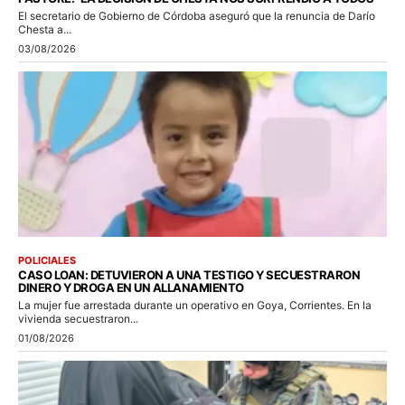
El secretario de Gobierno de Córdoba aseguró que la renuncia de Darío
Chesta a...
03/08/2026
POLICIALES
CASO LOAN: DETUVIERON A UNA TESTIGO Y SECUESTRARON
DINERO Y DROGA EN UN ALLANAMIENTO
La mujer fue arrestada durante un operativo en Goya, Corrientes. En la
vivienda secuestraron...
01/08/2026