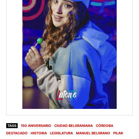
TAGS
150 ANIVERSARIO
CIUDAD BELGRANIANA
CÓRDOBA
DESTACADO
HISTORIA
LEGISLATURA
MANUEL BELGRANO
PILAR