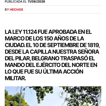
PUBLICADA EL
11/06/2026
BY
HECHOS
LA LEY 11.124 FUE APROBADA EN EL
MARCO DE LOS 150 AÑOS DE LA
CIUDAD. EL 10 DE SEPTIEMBRE DE 1819,
DESDE LA CAPILLA NUESTRA SEÑORA
DEL PILAR, BELGRANO TRASPASÓ EL
MANDO DEL EJÉRCITO DEL NORTE EN
LO QUE FUE SU ÚLTIMA ACCIÓN
MILITAR.