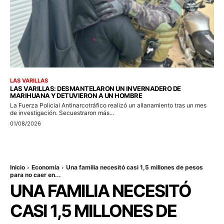
LAS VARILLAS
LAS VARILLAS: DESMANTELARON UN INVERNADERO DE
MARIHUANA Y DETUVIERON A UN HOMBRE
La Fuerza Policial Antinarcotráfico realizó un allanamiento tras un mes
de investigación. Secuestraron más...
01/08/2026