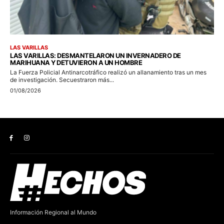
Información Regional al Mundo