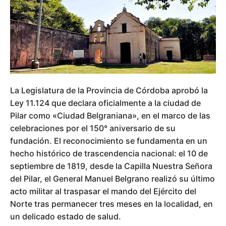
La Legislatura de la Provincia de Córdoba aprobó la
Ley 11.124 que declara oficialmente a la ciudad de
Pilar como «Ciudad Belgraniana», en el marco de las
celebraciones por el 150° aniversario de su
fundación. El reconocimiento se fundamenta en un
hecho histórico de trascendencia nacional: el 10 de
septiembre de 1819, desde la Capilla Nuestra Señora
del Pilar, el General Manuel Belgrano realizó su último
acto militar al traspasar el mando del Ejército del
Norte tras permanecer tres meses en la localidad, en
un delicado estado de salud.