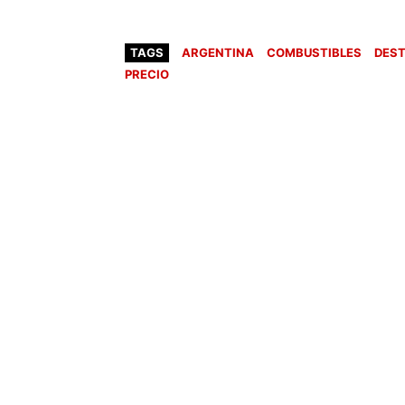
TAGS
ARGENTINA
COMBUSTIBLES
DES
PRECIO