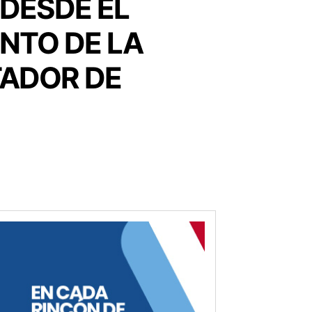
 DESDE EL
ENTO DE LA
TADOR DE