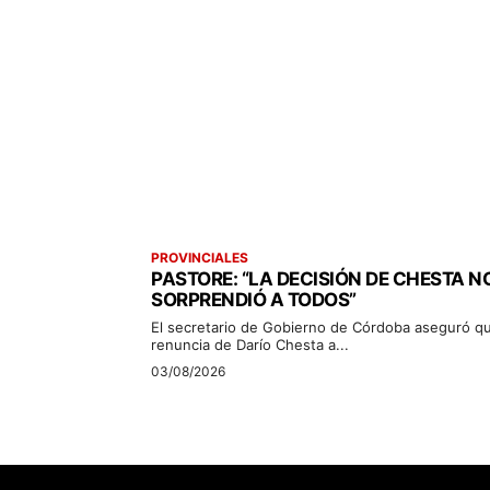
PROVINCIALES
PASTORE: “LA DECISIÓN DE CHESTA N
SORPRENDIÓ A TODOS”
El secretario de Gobierno de Córdoba aseguró qu
renuncia de Darío Chesta a...
03/08/2026