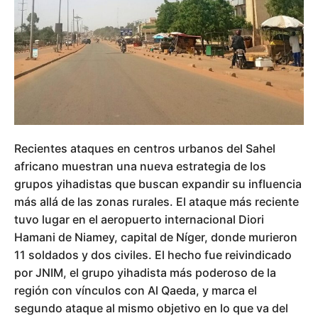
Recientes ataques en centros urbanos del Sahel
africano muestran una nueva estrategia de los
grupos yihadistas que buscan expandir su influencia
más allá de las zonas rurales. El ataque más reciente
tuvo lugar en el aeropuerto internacional Diori
Hamani de Niamey, capital de Níger, donde murieron
11 soldados y dos civiles. El hecho fue reivindicado
por JNIM, el grupo yihadista más poderoso de la
región con vínculos con Al Qaeda, y marca el
segundo ataque al mismo objetivo en lo que va del