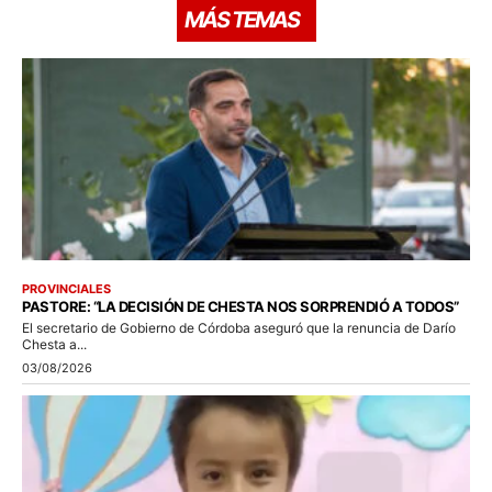
MÁS TEMAS
PROVINCIALES
PASTORE: “LA DECISIÓN DE CHESTA NOS SORPRENDIÓ A TODOS”
El secretario de Gobierno de Córdoba aseguró que la renuncia de Darío
Chesta a...
03/08/2026