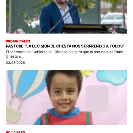
PROVINCIALES
PASTORE: “LA DECISIÓN DE CHESTA NOS SORPRENDIÓ A TODOS”
El secretario de Gobierno de Córdoba aseguró que la renuncia de Darío
Chesta a...
03/08/2026
POLICIALES