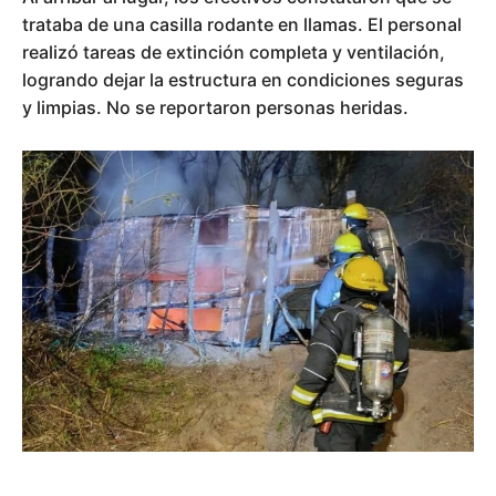
trataba de una casilla rodante en llamas. El personal
realizó tareas de extinción completa y ventilación,
logrando dejar la estructura en condiciones seguras
y limpias. No se reportaron personas heridas.