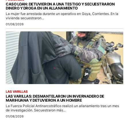
CASO LOAN: DETUVIERON A UNA TESTIGO Y SECUESTRARON
DINERO Y DROGA EN UN ALLANAMIENTO
La mujer fue arrestada durante un operativo en Goya, Corrientes. En la
vivienda secuestraron...
01/08/2026
LAS VARILLAS
LAS VARILLAS: DESMANTELARON UN INVERNADERO DE
MARIHUANA Y DETUVIERON A UN HOMBRE
La Fuerza Policial Antinarcotráfico realizó un allanamiento tras un mes
de investigación. Secuestraron más...
01/08/2026