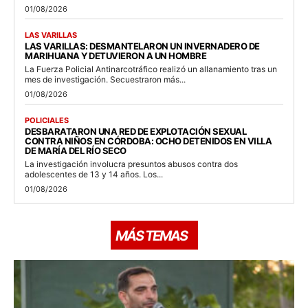
01/08/2026
LAS VARILLAS
LAS VARILLAS: DESMANTELARON UN INVERNADERO DE
MARIHUANA Y DETUVIERON A UN HOMBRE
La Fuerza Policial Antinarcotráfico realizó un allanamiento tras un
mes de investigación. Secuestraron más...
01/08/2026
POLICIALES
DESBARATARON UNA RED DE EXPLOTACIÓN SEXUAL
CONTRA NIÑOS EN CÓRDOBA: OCHO DETENIDOS EN VILLA
DE MARÍA DEL RÍO SECO
La investigación involucra presuntos abusos contra dos
adolescentes de 13 y 14 años. Los...
01/08/2026
MÁS TEMAS