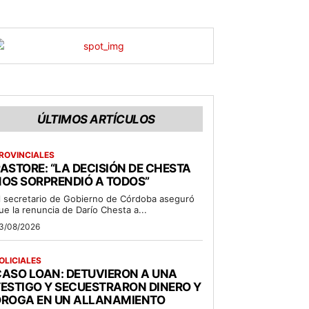
ÚLTIMOS ARTÍCULOS
ROVINCIALES
ASTORE: “LA DECISIÓN DE CHESTA
OS SORPRENDIÓ A TODOS”
l secretario de Gobierno de Córdoba aseguró
ue la renuncia de Darío Chesta a...
3/08/2026
OLICIALES
ASO LOAN: DETUVIERON A UNA
ESTIGO Y SECUESTRARON DINERO Y
DROGA EN UN ALLANAMIENTO