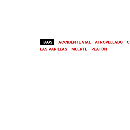
TAGS
ACCIDENTE VIAL
ATROPELLADO
C
LAS VARILLAS
MUERTE
PEATÓN