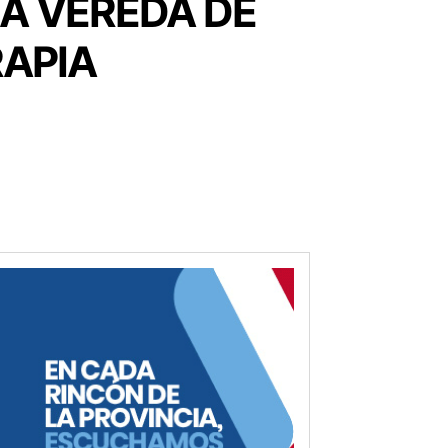
A VEREDA DE
RAPIA