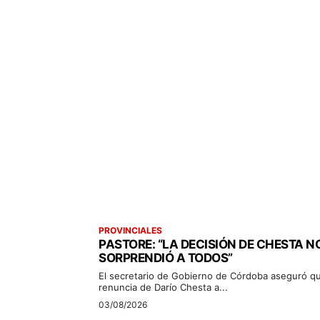
PROVINCIALES
PASTORE: “LA DECISIÓN DE CHESTA N
SORPRENDIÓ A TODOS”
El secretario de Gobierno de Córdoba aseguró qu
renuncia de Darío Chesta a...
03/08/2026