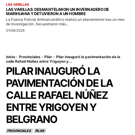
LAS VARILLAS
LAS VARILLAS: DESMANTELARON UN INVERNADERO DE
MARIHUANA Y DETUVIERON A UN HOMBRE
La Fuerza Policial Antinarcotráfico realizó un allanamiento tras un mes
de investigación. Secuestraron más...
01/08/2026