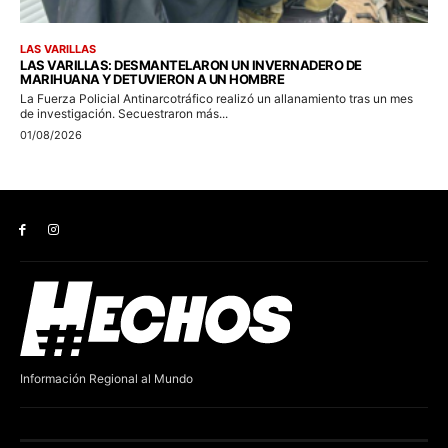
Información Regional al Mundo