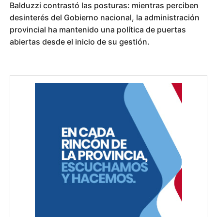
Balduzzi contrastó las posturas: mientras perciben
desinterés del Gobierno nacional, la administración
provincial ha mantenido una política de puertas
abiertas desde el inicio de su gestión.