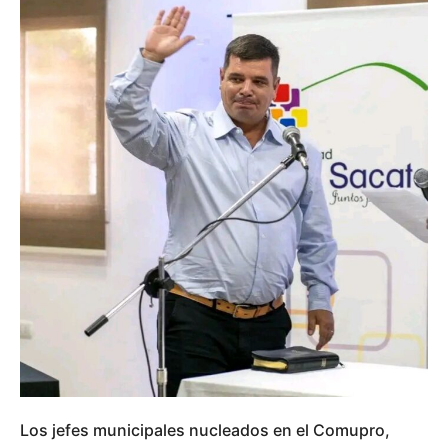
Los jefes municipales nucleados en el Comupro,