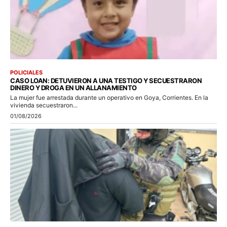
POLICIALES
CASO LOAN: DETUVIERON A UNA TESTIGO Y SECUESTRARON
DINERO Y DROGA EN UN ALLANAMIENTO
La mujer fue arrestada durante un operativo en Goya, Corrientes. En la
vivienda secuestraron...
01/08/2026