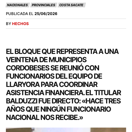
NACIONALES
PROVINCIALES
COSTA SACATE
PUBLICADA EL
25/06/2026
BY
HECHOS
EL BLOQUE QUE REPRESENTA A UNA
VEINTENA DE MUNICIPIOS
CORDOBESES SE REUNIÓ CON
FUNCIONARIOS DEL EQUIPO DE
LLARYORA PARA COORDINAR
ASISTENCIA FINANCIERA. EL TITULAR
BALDUZZI FUE DIRECTO: «HACE TRES
AÑOS QUE NINGÚN FUNCIONARIO
NACIONAL NOS RECIBE.»