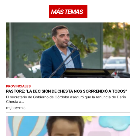
MÁS TEMAS
PROVINCIALES
PASTORE: “LA DECISIÓN DE CHESTA NOS SORPRENDIÓ A TODOS”
El secretario de Gobierno de Córdoba aseguró que la renuncia de Darío
Chesta a...
03/08/2026