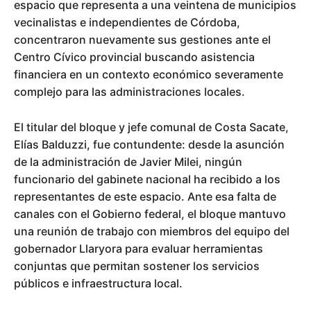
espacio que representa a una veintena de municipios
vecinalistas e independientes de Córdoba,
concentraron nuevamente sus gestiones ante el
Centro Cívico provincial buscando asistencia
financiera en un contexto económico severamente
complejo para las administraciones locales.
El titular del bloque y jefe comunal de Costa Sacate,
Elías Balduzzi, fue contundente: desde la asunción
de la administración de Javier Milei, ningún
funcionario del gabinete nacional ha recibido a los
representantes de este espacio. Ante esa falta de
canales con el Gobierno federal, el bloque mantuvo
una reunión de trabajo con miembros del equipo del
gobernador Llaryora para evaluar herramientas
conjuntas que permitan sostener los servicios
públicos e infraestructura local.