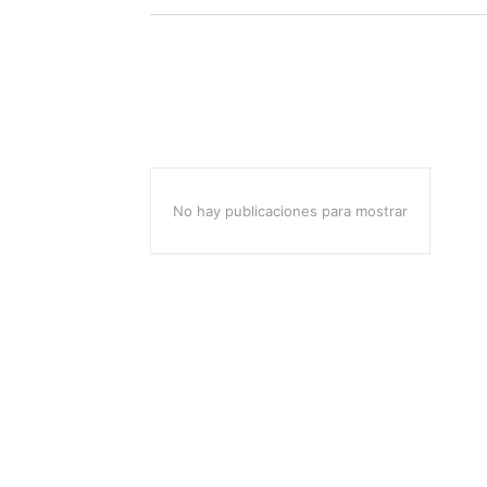
No hay publicaciones para mostrar