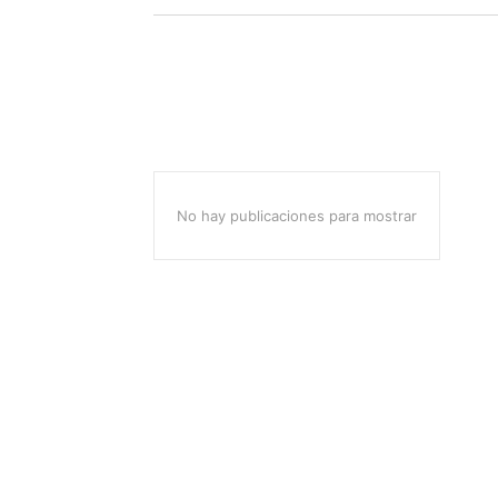
No hay publicaciones para mostrar