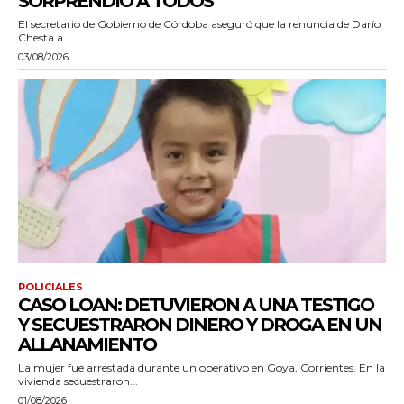
SORPRENDIÓ A TODOS”
El secretario de Gobierno de Córdoba aseguró que la renuncia de Darío
Chesta a...
03/08/2026
POLICIALES
CASO LOAN: DETUVIERON A UNA TESTIGO
Y SECUESTRARON DINERO Y DROGA EN UN
ALLANAMIENTO
La mujer fue arrestada durante un operativo en Goya, Corrientes. En la
vivienda secuestraron...
01/08/2026