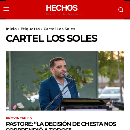
HECHOS
Multimedio Regional
Inicio
Etiquetas
Cartel Los Soles
CARTEL LOS SOLES
PROVINCIALES
PASTORE: “LA DECISIÓN DE CHESTA NOS