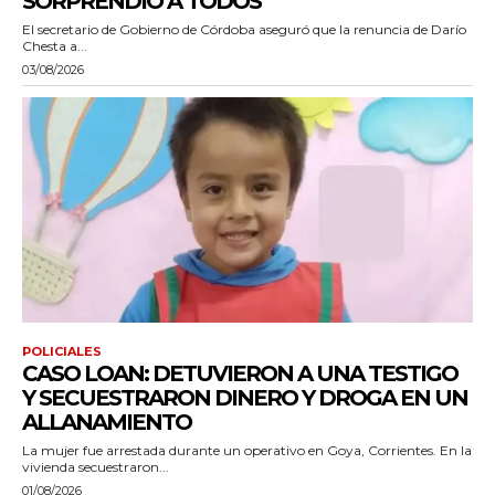
SORPRENDIÓ A TODOS”
El secretario de Gobierno de Córdoba aseguró que la renuncia de Darío
Chesta a...
03/08/2026
POLICIALES
CASO LOAN: DETUVIERON A UNA TESTIGO
Y SECUESTRARON DINERO Y DROGA EN UN
ALLANAMIENTO
La mujer fue arrestada durante un operativo en Goya, Corrientes. En la
vivienda secuestraron...
01/08/2026