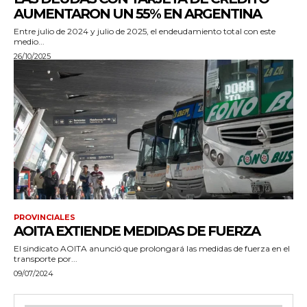
AUMENTARON UN 55% EN ARGENTINA
Entre julio de 2024 y julio de 2025, el endeudamiento total con este
medio...
26/10/2025
PROVINCIALES
AOITA EXTIENDE MEDIDAS DE FUERZA
El sindicato AOITA anunció que prolongará las medidas de fuerza en el
transporte por...
09/07/2024