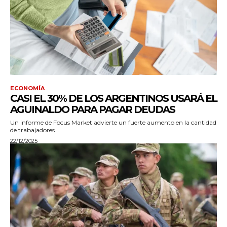
ECONOMÍA
CASI EL 30% DE LOS ARGENTINOS USARÁ EL
AGUINALDO PARA PAGAR DEUDAS
Un informe de Focus Market advierte un fuerte aumento en la cantidad
de trabajadores...
22/12/2025