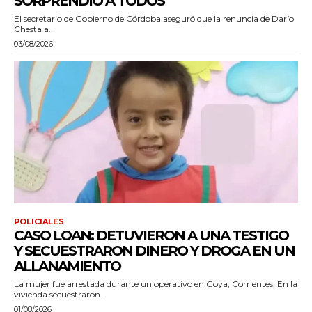
SORPRENDIÓ A TODOS”
El secretario de Gobierno de Córdoba aseguró que la renuncia de Darío
Chesta a...
03/08/2026
POLICIALES
CASO LOAN: DETUVIERON A UNA TESTIGO
Y SECUESTRARON DINERO Y DROGA EN UN
ALLANAMIENTO
La mujer fue arrestada durante un operativo en Goya, Corrientes. En la
vivienda secuestraron...
01/08/2026