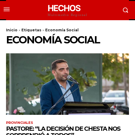
HECHOS
Multimedio Regional
Inicio
Etiquetas
Economía Social
ECONOMÍA SOCIAL
PROVINCIALES
PASTORE: “LA DECISIÓN DE CHESTA NOS