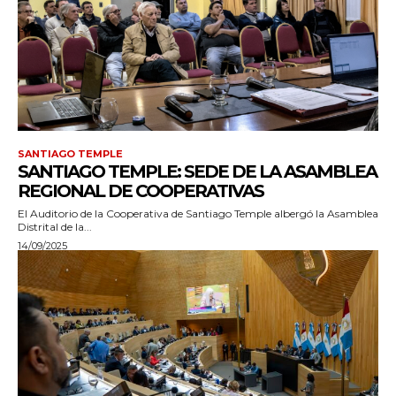
SANTIAGO TEMPLE
SANTIAGO TEMPLE: SEDE DE LA ASAMBLEA
REGIONAL DE COOPERATIVAS
El Auditorio de la Cooperativa de Santiago Temple albergó la Asamblea
Distrital de la...
14/09/2025