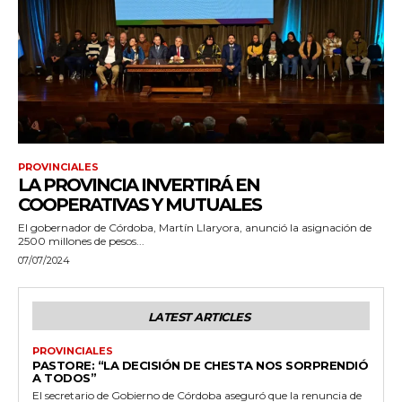
PROVINCIALES
LA PROVINCIA INVERTIRÁ EN
COOPERATIVAS Y MUTUALES
El gobernador de Córdoba, Martín Llaryora, anunció la asignación de
2500 millones de pesos...
07/07/2024
LATEST ARTICLES
PROVINCIALES
PASTORE: “LA DECISIÓN DE CHESTA NOS SORPRENDIÓ
A TODOS”
El secretario de Gobierno de Córdoba aseguró que la renuncia de