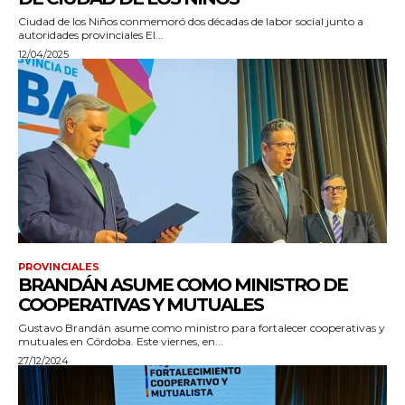
Ciudad de los Niños conmemoró dos décadas de labor social junto a
autoridades provinciales El...
12/04/2025
PROVINCIALES
BRANDÁN ASUME COMO MINISTRO DE
COOPERATIVAS Y MUTUALES
Gustavo Brandán asume como ministro para fortalecer cooperativas y
mutuales en Córdoba. Este viernes, en...
27/12/2024