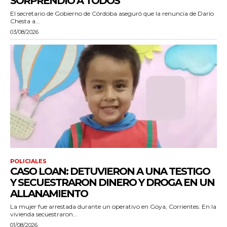
SORPRENDIÓ A TODOS”
El secretario de Gobierno de Córdoba aseguró que la renuncia de Darío
Chesta a...
03/08/2026
POLICIALES
CASO LOAN: DETUVIERON A UNA TESTIGO
Y SECUESTRARON DINERO Y DROGA EN UN
ALLANAMIENTO
La mujer fue arrestada durante un operativo en Goya, Corrientes. En la
vivienda secuestraron...
01/08/2026