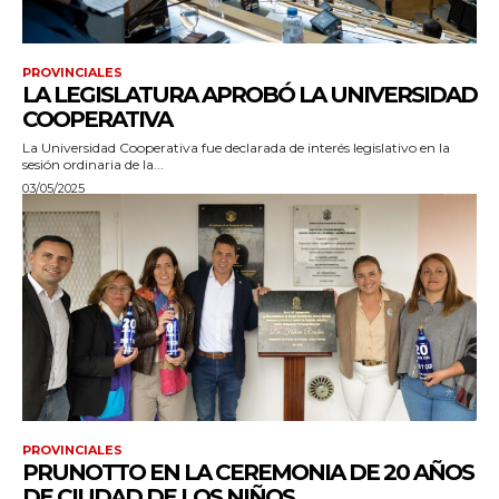
PROVINCIALES
LA LEGISLATURA APROBÓ LA UNIVERSIDAD
COOPERATIVA
La Universidad Cooperativa fue declarada de interés legislativo en la
sesión ordinaria de la...
03/05/2025
PROVINCIALES
PRUNOTTO EN LA CEREMONIA DE 20 AÑOS
DE CIUDAD DE LOS NIÑOS