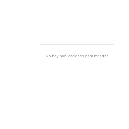
No hay publicaciones para mostrar