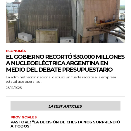
ECONOMÍA
EL GOBIERNO RECORTÓ $30.000 MILLONES
A NUCLEOELÉCTRICA ARGENTINA EN
MEDIO DEL DEBATE PRESUPUESTARIO
La administración nacional dispuso un fuerte recorte a la empresa
estatal que opera las...
28/12/2025
LATEST ARTICLES
PROVINCIALES
PASTORE: “LA DECISIÓN DE CHESTA NOS SORPRENDIÓ
A TODOS”