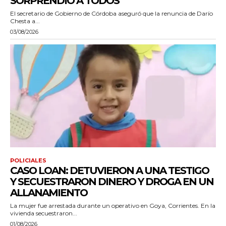
SORPRENDIÓ A TODOS”
El secretario de Gobierno de Córdoba aseguró que la renuncia de Darío
Chesta a...
03/08/2026
POLICIALES
CASO LOAN: DETUVIERON A UNA TESTIGO
Y SECUESTRARON DINERO Y DROGA EN UN
ALLANAMIENTO
La mujer fue arrestada durante un operativo en Goya, Corrientes. En la
vivienda secuestraron...
01/08/2026