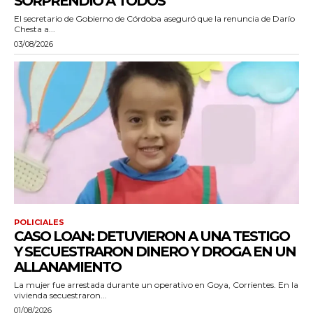
SORPRENDIÓ A TODOS”
El secretario de Gobierno de Córdoba aseguró que la renuncia de Darío
Chesta a...
03/08/2026
POLICIALES
CASO LOAN: DETUVIERON A UNA TESTIGO
Y SECUESTRARON DINERO Y DROGA EN UN
ALLANAMIENTO
La mujer fue arrestada durante un operativo en Goya, Corrientes. En la
vivienda secuestraron...
01/08/2026