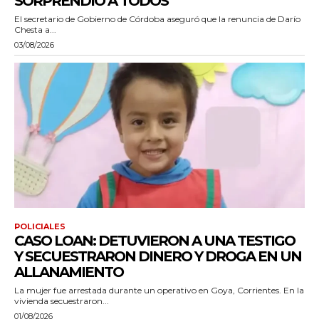
SORPRENDIÓ A TODOS”
El secretario de Gobierno de Córdoba aseguró que la renuncia de Darío
Chesta a...
03/08/2026
POLICIALES
CASO LOAN: DETUVIERON A UNA TESTIGO
Y SECUESTRARON DINERO Y DROGA EN UN
ALLANAMIENTO
La mujer fue arrestada durante un operativo en Goya, Corrientes. En la
vivienda secuestraron...
01/08/2026