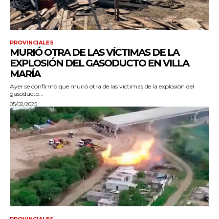
PROVINCIALES
MURIÓ OTRA DE LAS VÍCTIMAS DE LA
EXPLOSIÓN DEL GASODUCTO EN VILLA
MARÍA
Ayer se confirmó que murió otra de las víctimas de la explosión del
gasoducto...
05/02/2025