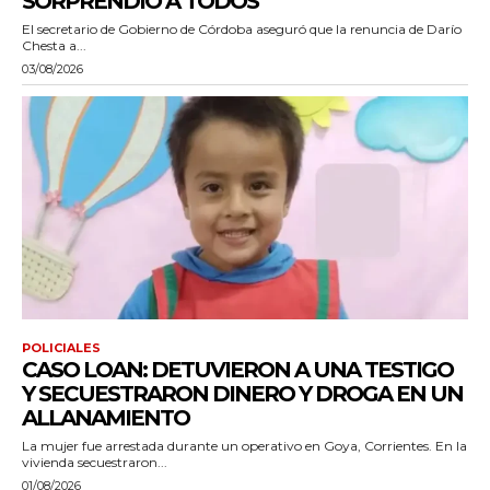
SORPRENDIÓ A TODOS”
El secretario de Gobierno de Córdoba aseguró que la renuncia de Darío
Chesta a...
03/08/2026
POLICIALES
CASO LOAN: DETUVIERON A UNA TESTIGO
Y SECUESTRARON DINERO Y DROGA EN UN
ALLANAMIENTO
La mujer fue arrestada durante un operativo en Goya, Corrientes. En la
vivienda secuestraron...
01/08/2026