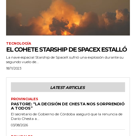
TECNOLOGÍA
EL COHETE STARSHIP DE SPACEX ESTALLÓ
La nave espacial Starship de SpaceX sufrió una explosión durante su
segundo vuelo de...
18/11/2023
LATEST ARTICLES
PROVINCIALES
PASTORE: “LA DECISIÓN DE CHESTA NOS SORPRENDIÓ
A TODOS”
El secretario de Gobierno de Córdoba aseguró que la renuncia de
Darío Chesta a...
03/08/2026