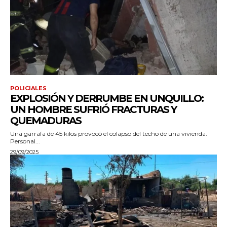
POLICIALES
EXPLOSIÓN Y DERRUMBE EN UNQUILLO:
UN HOMBRE SUFRIÓ FRACTURAS Y
QUEMADURAS
Una garrafa de 45 kilos provocó el colapso del techo de una vivienda.
Personal...
29/09/2025