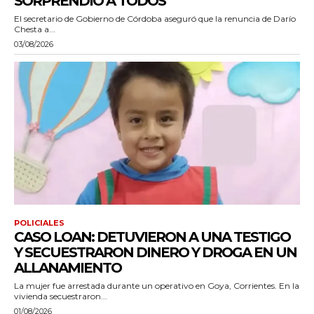
SORPRENDIÓ A TODOS”
El secretario de Gobierno de Córdoba aseguró que la renuncia de Darío
Chesta a...
03/08/2026
POLICIALES
CASO LOAN: DETUVIERON A UNA TESTIGO
Y SECUESTRARON DINERO Y DROGA EN UN
ALLANAMIENTO
La mujer fue arrestada durante un operativo en Goya, Corrientes. En la
vivienda secuestraron...
01/08/2026