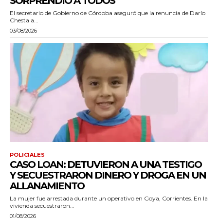
SORPRENDIÓ A TODOS”
El secretario de Gobierno de Córdoba aseguró que la renuncia de Darío
Chesta a...
03/08/2026
POLICIALES
CASO LOAN: DETUVIERON A UNA TESTIGO
Y SECUESTRARON DINERO Y DROGA EN UN
ALLANAMIENTO
La mujer fue arrestada durante un operativo en Goya, Corrientes. En la
vivienda secuestraron...
01/08/2026