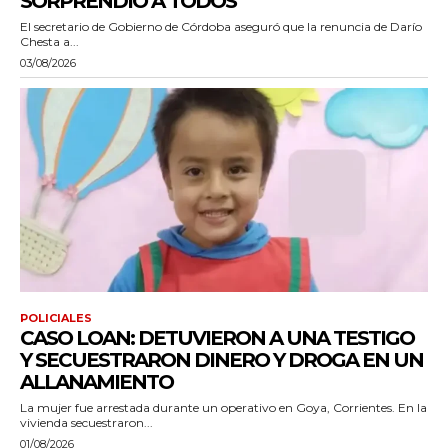
SORPRENDIÓ A TODOS”
El secretario de Gobierno de Córdoba aseguró que la renuncia de Darío
Chesta a...
03/08/2026
POLICIALES
CASO LOAN: DETUVIERON A UNA TESTIGO
Y SECUESTRARON DINERO Y DROGA EN UN
ALLANAMIENTO
La mujer fue arrestada durante un operativo en Goya, Corrientes. En la
vivienda secuestraron...
01/08/2026