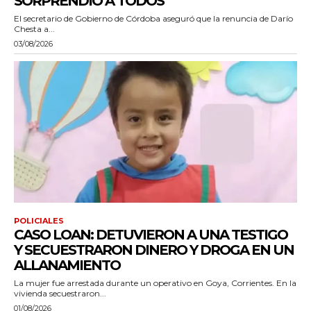
SORPRENDIÓ A TODOS”
El secretario de Gobierno de Córdoba aseguró que la renuncia de Darío
Chesta a...
03/08/2026
POLICIALES
CASO LOAN: DETUVIERON A UNA TESTIGO
Y SECUESTRARON DINERO Y DROGA EN UN
ALLANAMIENTO
La mujer fue arrestada durante un operativo en Goya, Corrientes. En la
vivienda secuestraron...
01/08/2026