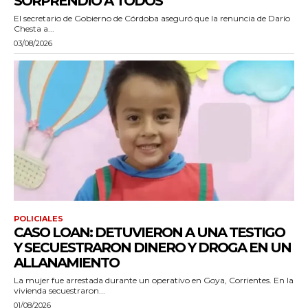
SORPRENDIÓ A TODOS”
El secretario de Gobierno de Córdoba aseguró que la renuncia de Darío
Chesta a...
03/08/2026
POLICIALES
CASO LOAN: DETUVIERON A UNA TESTIGO
Y SECUESTRARON DINERO Y DROGA EN UN
ALLANAMIENTO
La mujer fue arrestada durante un operativo en Goya, Corrientes. En la
vivienda secuestraron...
01/08/2026