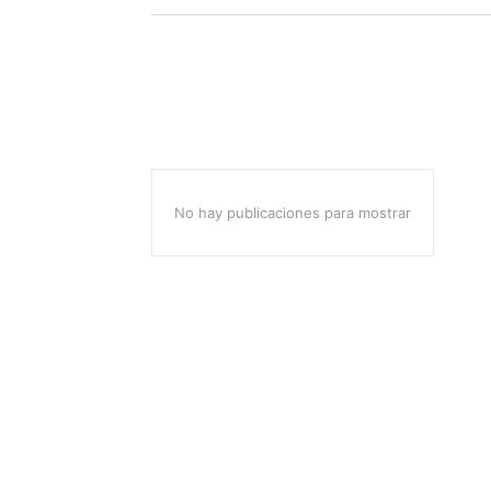
No hay publicaciones para mostrar