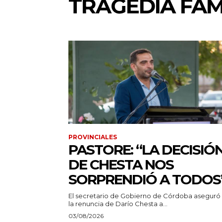
TRAGEDIA FAM
PROVINCIALES
PASTORE: “LA DECISIÓ
DE CHESTA NOS
SORPRENDIÓ A TODOS
El secretario de Gobierno de Córdoba aseguró
la renuncia de Darío Chesta a...
03/08/2026