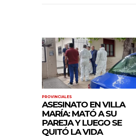
PROVINCIALES
ASESINATO EN VILLA
MARÍA: MATÓ A SU
PAREJA Y LUEGO SE
QUITÓ LA VIDA