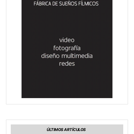
ÚLTIMOS ARTÍCULOS