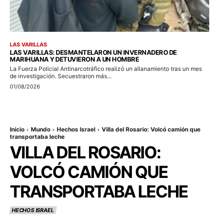
LAS VARILLAS
LAS VARILLAS: DESMANTELARON UN INVERNADERO DE
MARIHUANA Y DETUVIERON A UN HOMBRE
La Fuerza Policial Antinarcotráfico realizó un allanamiento tras un mes
de investigación. Secuestraron más...
01/08/2026