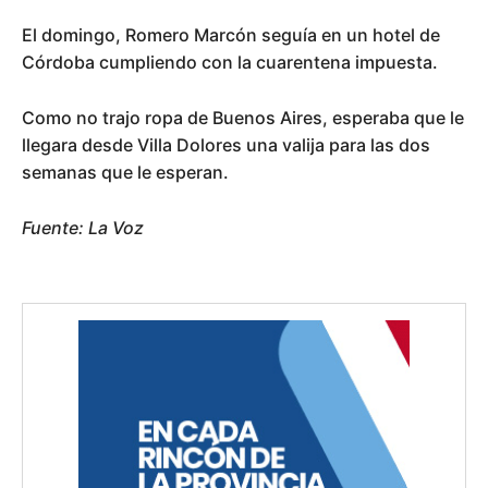
El domingo, Romero Marcón seguía en un hotel de
Córdoba cumpliendo con la cuarentena impuesta.
Como no trajo ropa de Buenos Aires, esperaba que le
llegara desde Villa Dolores una valija para las dos
semanas que le esperan.
Fuente: La Voz