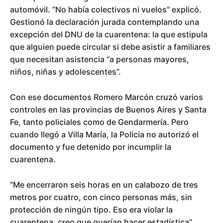
automóvil. “No había colectivos ni vuelos” explicó.
Gestionó la declaración jurada contemplando una
excepción del DNU de la cuarentena: la que estipula
que alguien puede circular si debe asistir a familiares
que necesitan asistencia “a personas mayores,
niños, niñas y adolescentes”.
Con ese documentos Romero Marcón cruzó varios
controles en las provincias de Buenos Aires y Santa
Fe, tanto policiales como de Gendarmería. Pero
cuando llegó a Villa María, la Policía no autorizó el
documento y fue detenido por incumplir la
cuarentena.
“Me encerraron seis horas en un calabozo de tres
metros por cuatro, con cinco personas más, sin
protección de ningún tipo. Eso era violar la
cuarentena, creo que querían hacer estadística”