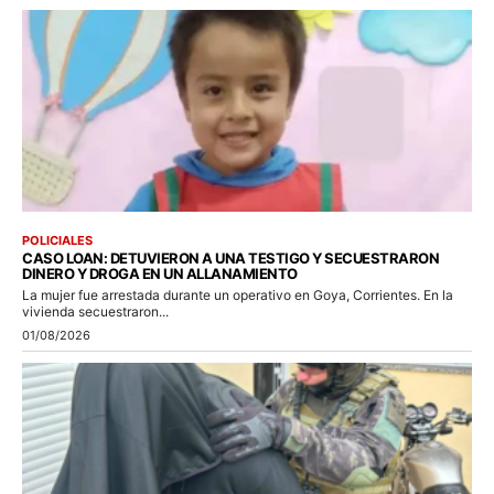
POLICIALES
CASO LOAN: DETUVIERON A UNA TESTIGO Y SECUESTRARON
DINERO Y DROGA EN UN ALLANAMIENTO
La mujer fue arrestada durante un operativo en Goya, Corrientes. En la
vivienda secuestraron...
01/08/2026