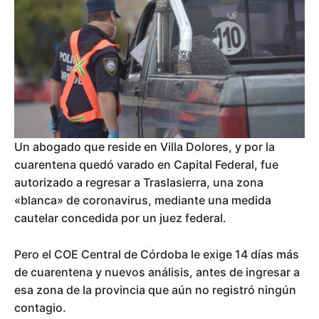
Un abogado que reside en Villa Dolores, y por la
cuarentena quedó varado en Capital Federal, fue
autorizado a regresar a Traslasierra, una zona
«blanca» de coronavirus, mediante una medida
cautelar concedida por un juez federal.
Pero el COE Central de Córdoba le exige 14 días más
de cuarentena y nuevos análisis, antes de ingresar a
esa zona de la provincia que aún no registró ningún
contagio.