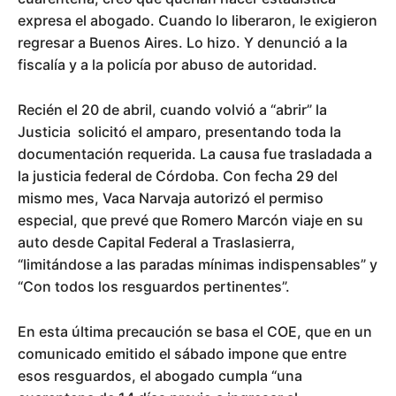
expresa el abogado. Cuando lo liberaron, le exigieron
regresar a Buenos Aires. Lo hizo. Y denunció a la
fiscalía y a la policía por abuso de autoridad.
Recién el 20 de abril, cuando volvió a “abrir” la
Justicia solicitó el amparo, presentando toda la
documentación requerida. La causa fue trasladada a
la justicia federal de Córdoba. Con fecha 29 del
mismo mes, Vaca Narvaja autorizó el permiso
especial, que prevé que Romero Marcón viaje en su
auto desde Capital Federal a Traslasierra,
“limitándose a las paradas mínimas indispensables” y
“Con todos los resguardos pertinentes”.
En esta última precaución se basa el COE, que en un
comunicado emitido el sábado impone que entre
esos resguardos, el abogado cumpla “una