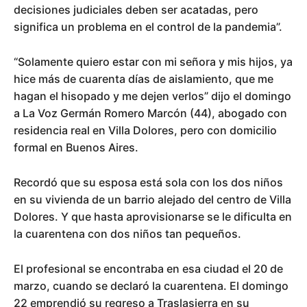
decisiones judiciales deben ser acatadas, pero
significa un problema en el control de la pandemia”.
“Solamente quiero estar con mi señora y mis hijos, ya
hice más de cuarenta días de aislamiento, que me
hagan el hisopado y me dejen verlos” dijo el domingo
a La Voz Germán Romero Marcón (44), abogado con
residencia real en Villa Dolores, pero con domicilio
formal en Buenos Aires.
Recordó que su esposa está sola con los dos niños
en su vivienda de un barrio alejado del centro de Villa
Dolores. Y que hasta aprovisionarse se le dificulta en
la cuarentena con dos niños tan pequeños.
El profesional se encontraba en esa ciudad el 20 de
marzo, cuando se declaró la cuarentena. El domingo
22 emprendió su regreso a Traslasierra en su