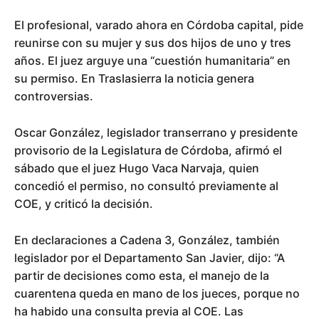
El profesional, varado ahora en Córdoba capital, pide
reunirse con su mujer y sus dos hijos de uno y tres
años. El juez arguye una “cuestión humanitaria” en
su permiso. En Traslasierra la noticia genera
controversias.
Oscar González, legislador transerrano y presidente
provisorio de la Legislatura de Córdoba, afirmó el
sábado que el juez Hugo Vaca Narvaja, quien
concedió el permiso, no consultó previamente al
COE, y criticó la decisión.
En declaraciones a Cadena 3, González, también
legislador por el Departamento San Javier, dijo: “A
partir de decisiones como esta, el manejo de la
cuarentena queda en mano de los jueces, porque no
ha habido una consulta previa al COE. Las