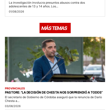
La investigación involucra presuntos abusos contra dos
adolescentes de 13 y 14 años. Los...
01/08/2026
MÁS TEMAS
PROVINCIALES
PASTORE: “LA DECISIÓN DE CHESTA NOS SORPRENDIÓ A TODOS”
El secretario de Gobierno de Córdoba aseguró que la renuncia de Darío
Chesta a...
03/08/2026