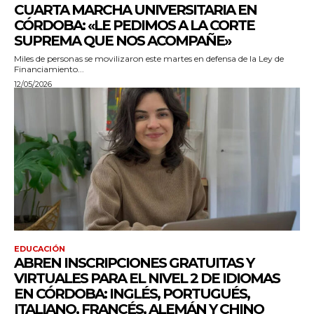
CUARTA MARCHA UNIVERSITARIA EN
CÓRDOBA: «LE PEDIMOS A LA CORTE
SUPREMA QUE NOS ACOMPAÑE»
Miles de personas se movilizaron este martes en defensa de la Ley de
Financiamiento...
12/05/2026
EDUCACIÓN
ABREN INSCRIPCIONES GRATUITAS Y
VIRTUALES PARA EL NIVEL 2 DE IDIOMAS
EN CÓRDOBA: INGLÉS, PORTUGUÉS,
ITALIANO, FRANCÉS, ALEMÁN Y CHINO