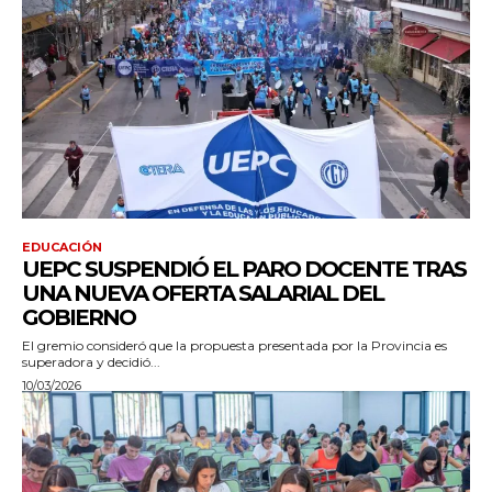
EDUCACIÓN
UEPC SUSPENDIÓ EL PARO DOCENTE TRAS
UNA NUEVA OFERTA SALARIAL DEL
GOBIERNO
El gremio consideró que la propuesta presentada por la Provincia es
superadora y decidió...
10/03/2026