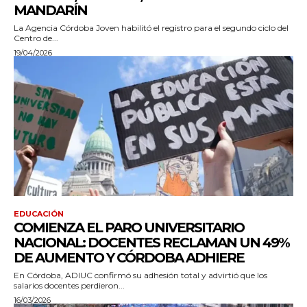
MANDARÍN
La Agencia Córdoba Joven habilitó el registro para el segundo ciclo del
Centro de...
19/04/2026
EDUCACIÓN
COMIENZA EL PARO UNIVERSITARIO
NACIONAL: DOCENTES RECLAMAN UN 49%
DE AUMENTO Y CÓRDOBA ADHIERE
En Córdoba, ADIUC confirmó su adhesión total y advirtió que los
salarios docentes perdieron...
16/03/2026