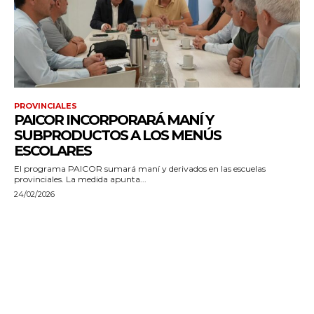
PROVINCIALES
PAICOR INCORPORARÁ MANÍ Y
SUBPRODUCTOS A LOS MENÚS
ESCOLARES
El programa PAICOR sumará maní y derivados en las escuelas
provinciales. La medida apunta...
24/02/2026