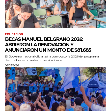
EDUCACIÓN
BECAS MANUEL BELGRANO 2026:
ABRIERON LA RENOVACIÓN Y
ANUNCIARON UN MONTO DE $81.685
El Gobierno nacional oficializó la convocatoria 2026 del programa
destinado a estudiantes universitarios de...
06/03/2026