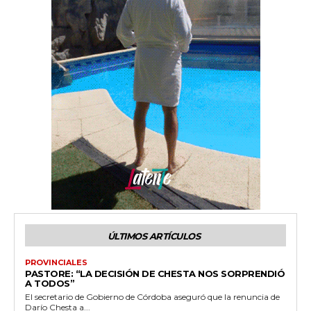
ÚLTIMOS ARTÍCULOS
PROVINCIALES
PASTORE: “LA DECISIÓN DE CHESTA NOS SORPRENDIÓ
A TODOS”
El secretario de Gobierno de Córdoba aseguró que la renuncia de
Darío Chesta a...