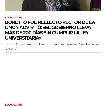
EDUCACIÓN
BORETTO FUE REELECTO RECTOR DE LA
UNC Y ADVIRTIÓ: «EL GOBIERNO LLEVA
MÁS DE 200 DÍAS SIN CUMPLIR LA LEY
UNIVERSITARIA»
La lista "Somos" ganó en los cuatro claustros con el 57,9% de los votos....
22/05/2026
EDUCACIÓN