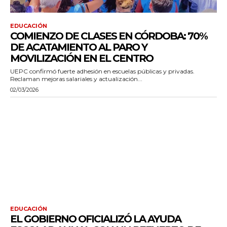
EDUCACIÓN
COMIENZO DE CLASES EN CÓRDOBA: 70%
DE ACATAMIENTO AL PARO Y
MOVILIZACIÓN EN EL CENTRO
UEPC confirmó fuerte adhesión en escuelas públicas y privadas.
Reclaman mejoras salariales y actualización...
02/03/2026
EDUCACIÓN
EL GOBIERNO OFICIALIZÓ LA AYUDA