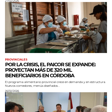
27/02/2026
PROVINCIALES
POR LA CRISIS, EL PAICOR SE EXPANDE:
PROYECTAN MÁS DE 320 MIL
BENEFICIARIOS EN CÓRDOBA
El programa alimentario provincial crece en demanda y en estructura.
Nuevos comedores, menús diseñados...
26/02/2026