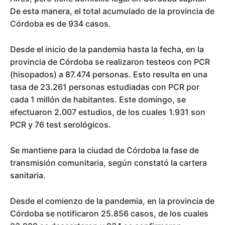
De esta manera, el total acumulado de la provincia de
Córdoba es de 934 casos.
Desde el inicio de la pandemia hasta la fecha, en la
provincia de Córdoba se realizaron testeos con PCR
(hisopados) a 87.474 personas. Esto resulta en una
tasa de 23.261 personas estudiadas con PCR por
cada 1 millón de habitantes. Este domingo, se
efectuaron 2.007 estudios, de los cuales 1.931 son
PCR y 76 test serológicos.
Se mantiene para la ciudad de Córdoba la fase de
transmisión comunitaria, según constató la cartera
sanitaria.
Desde el comienzo de la pandemia, en la provincia de
Córdoba se notificaron 25.856 casos, de los cuales