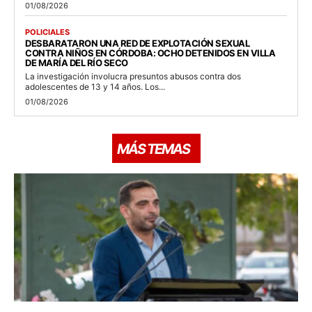
01/08/2026
POLICIALES
DESBARATARON UNA RED DE EXPLOTACIÓN SEXUAL
CONTRA NIÑOS EN CÓRDOBA: OCHO DETENIDOS EN VILLA
DE MARÍA DEL RÍO SECO
La investigación involucra presuntos abusos contra dos
adolescentes de 13 y 14 años. Los...
01/08/2026
MÁS TEMAS