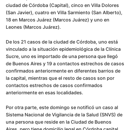
ciudad de Córdoba (Capital), cinco en Villa Dolores
(San Javier), cuatro en Villa Sarmiento (San Alberto),
18 en Marcos Juárez (Marcos Juárez) y uno en
Leones (Marcos Juárez).
De los 21 casos de la ciudad de Córdoba, uno está
vinculado a la situación epidemiológica de la Clínica
Sucre, uno es importado de una persona que llegó
de Buenos Aires y 19 a contactos estrechos de casos
confirmados anteriormente en diferentes barrios de
la capital, mientras que el resto de casos son por
contactos estrechos de casos confirmados
anteriormente en esas localidades.
Por otra parte, este domingo se notificó un caso al
Sistema Nacional de Vigilancia de la Salud (SNVS) de
una persona que reside en la Ciudad de Buenos
Aires, pero tiene domicilio legal en Córdoba capital.