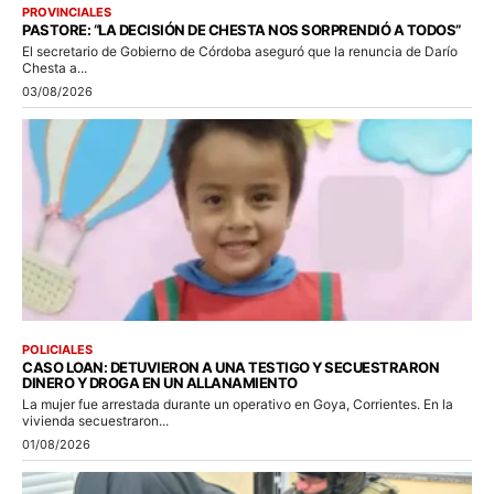
PROVINCIALES
PASTORE: “LA DECISIÓN DE CHESTA NOS SORPRENDIÓ A TODOS”
El secretario de Gobierno de Córdoba aseguró que la renuncia de Darío
Chesta a...
03/08/2026
POLICIALES
CASO LOAN: DETUVIERON A UNA TESTIGO Y SECUESTRARON
DINERO Y DROGA EN UN ALLANAMIENTO
La mujer fue arrestada durante un operativo en Goya, Corrientes. En la
vivienda secuestraron...
01/08/2026