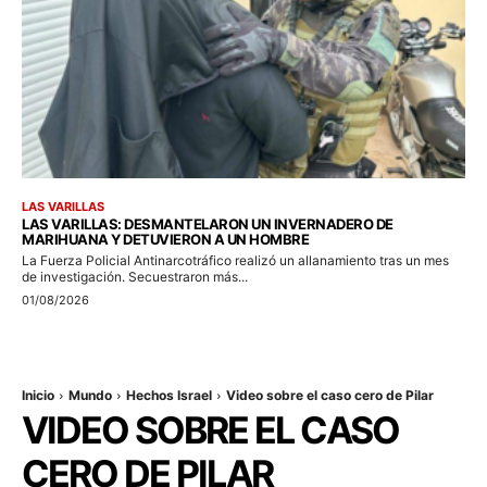
LAS VARILLAS
LAS VARILLAS: DESMANTELARON UN INVERNADERO DE
MARIHUANA Y DETUVIERON A UN HOMBRE
La Fuerza Policial Antinarcotráfico realizó un allanamiento tras un mes
de investigación. Secuestraron más...
01/08/2026