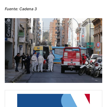
Fuente: Cadena 3