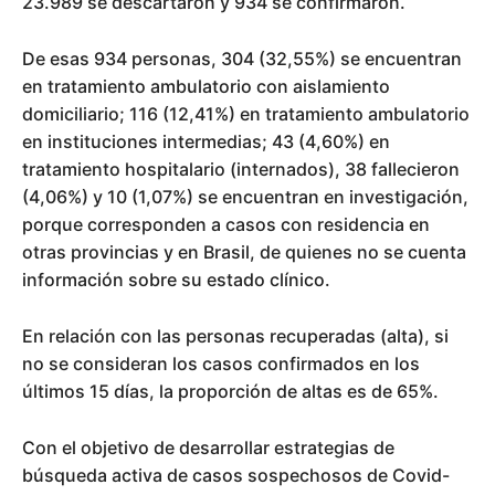
23.989 se descartaron y 934 se confirmaron.
De esas 934 personas, 304 (32,55%) se encuentran
en tratamiento ambulatorio con aislamiento
domiciliario; 116 (12,41%) en tratamiento ambulatorio
en instituciones intermedias; 43 (4,60%) en
tratamiento hospitalario (internados), 38 fallecieron
(4,06%) y 10 (1,07%) se encuentran en investigación,
porque corresponden a casos con residencia en
otras provincias y en Brasil, de quienes no se cuenta
información sobre su estado clínico.
En relación con las personas recuperadas (alta), si
no se consideran los casos confirmados en los
últimos 15 días, la proporción de altas es de 65%.
Con el objetivo de desarrollar estrategias de
búsqueda activa de casos sospechosos de Covid-