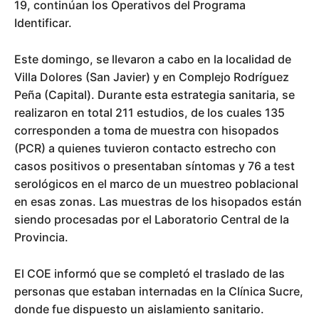
19, continúan los Operativos del Programa
Identificar.
Este domingo, se llevaron a cabo en la localidad de
Villa Dolores (San Javier) y en Complejo Rodríguez
Peña (Capital). Durante esta estrategia sanitaria, se
realizaron en total 211 estudios, de los cuales 135
corresponden a toma de muestra con hisopados
(PCR) a quienes tuvieron contacto estrecho con
casos positivos o presentaban síntomas y 76 a test
serológicos en el marco de un muestreo poblacional
en esas zonas. Las muestras de los hisopados están
siendo procesadas por el Laboratorio Central de la
Provincia.
El COE informó que se completó el traslado de las
personas que estaban internadas en la Clínica Sucre,
donde fue dispuesto un aislamiento sanitario.