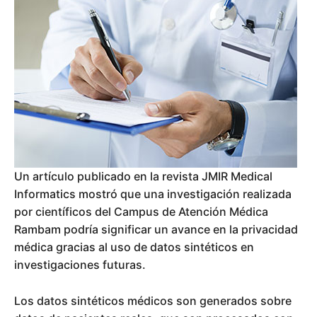
Un artículo publicado en la revista JMIR Medical
Informatics mostró que una investigación realizada
por científicos del Campus de Atención Médica
Rambam podría significar un avance en la privacidad
médica gracias al uso de datos sintéticos en
investigaciones futuras.
Los datos sintéticos médicos son generados sobre