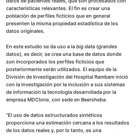
datos de pacientes reales, que son procesados con
características relevantes. El fin es crear una
población de perfiles ficticios que en general
presenten la misma propiedad estadística de los
datos originales.
En este estudio se da uso a la
big data
(grandes
datos), es decir, se crea una base de datos donde
son incorporados los perfiles ficticios que
posteriormente serán utilizados. El equipo de la
División de Investigación del Hospital Rambam inició
con la investigación por la inclusión a sus sistemas
de información la tecnología desarrollada por la
empresa MDClone, con sede en Beersheba.
“El uso de datos estructurados sintéticos
proporciona una estimación cercana a los resultados
de los datos reales y, por lo tanto, es una