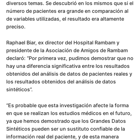
diversos temas. Se descubrió en los mismos que si el
número de pacientes era grande en comparación al
de variables utilizadas, el resultado era altamente
preciso.
Raphael Biar, ex director del Hospital Rambam y
presidente de la Asociación de Amigos de Rambam
declaró: “Por primera vez, pudimos demostrar que no
hay una diferencia significativa entre los resultados
obtenidos del análisis de datos de pacientes reales y
los resultados obtenidos del análisis de datos
sintéticos”.
“Es probable que esta investigación afecte la forma
en que se realizan los estudios médicos en el futuro,
ya que hemos demostrado que los Grandes Datos
Sintéticos pueden ser un sustituto confiable de la
información real del paciente, y de esta manera