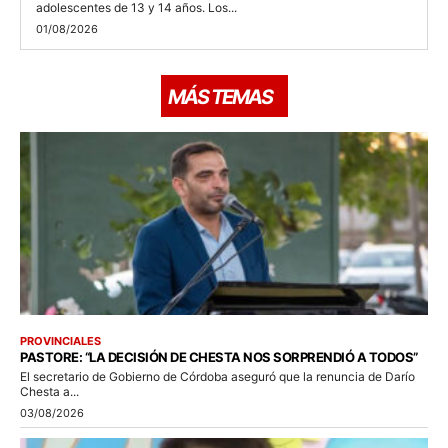
adolescentes de 13 y 14 años. Los...
01/08/2026
MÁS TEMAS
PROVINCIALES
PASTORE: “LA DECISIÓN DE CHESTA NOS SORPRENDIÓ A TODOS”
El secretario de Gobierno de Córdoba aseguró que la renuncia de Darío
Chesta a...
03/08/2026