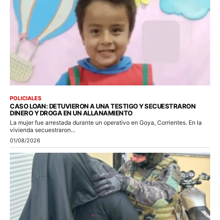
POLICIALES
CASO LOAN: DETUVIERON A UNA TESTIGO Y SECUESTRARON
DINERO Y DROGA EN UN ALLANAMIENTO
La mujer fue arrestada durante un operativo en Goya, Corrientes. En la
vivienda secuestraron...
01/08/2026