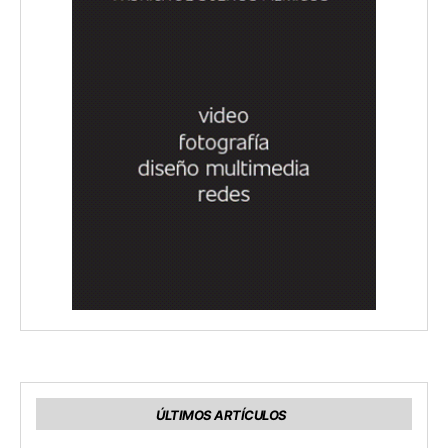
ÚLTIMOS ARTÍCULOS