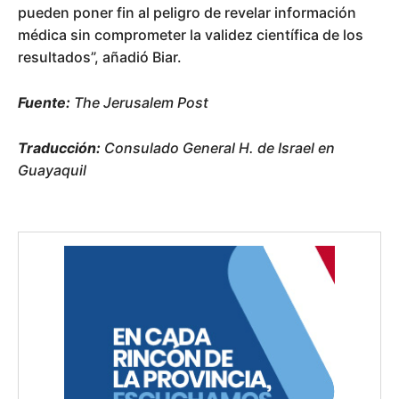
pueden poner fin al peligro de revelar información
médica sin comprometer la validez científica de los
resultados”, añadió Biar.
Fuente:
The Jerusalem Post
Traducción:
Consulado General H. de Israel en
Guayaquil