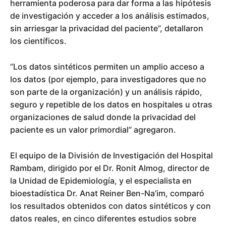
herramienta poderosa para dar forma a las hipótesis
de investigación y acceder a los análisis estimados,
sin arriesgar la privacidad del paciente”, detallaron
los científicos.
“Los datos sintéticos permiten un amplio acceso a
los datos (por ejemplo, para investigadores que no
son parte de la organización) y un análisis rápido,
seguro y repetible de los datos en hospitales u otras
organizaciones de salud donde la privacidad del
paciente es un valor primordial” agregaron.
El equipo de la División de Investigación del Hospital
Rambam, dirigido por el Dr. Ronit Almog, director de
la Unidad de Epidemiología, y el especialista en
bioestadística Dr. Anat Reiner Ben-Na’im, comparó
los resultados obtenidos con datos sintéticos y con
datos reales, en cinco diferentes estudios sobre