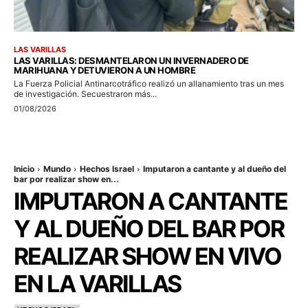
LAS VARILLAS
LAS VARILLAS: DESMANTELARON UN INVERNADERO DE
MARIHUANA Y DETUVIERON A UN HOMBRE
La Fuerza Policial Antinarcotráfico realizó un allanamiento tras un mes
de investigación. Secuestraron más...
01/08/2026