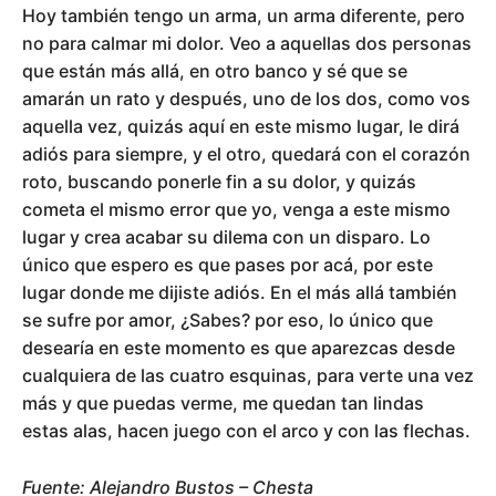
Hoy también tengo un arma, un arma diferente, pero
no para calmar mi dolor. Veo a aquellas dos personas
que están más allá, en otro banco y sé que se
amarán un rato y después, uno de los dos, como vos
aquella vez, quizás aquí en este mismo lugar, le dirá
adiós para siempre, y el otro, quedará con el corazón
roto, buscando ponerle fin a su dolor, y quizás
cometa el mismo error que yo, venga a este mismo
lugar y crea acabar su dilema con un disparo. Lo
único que espero es que pases por acá, por este
lugar donde me dijiste adiós. En el más allá también
se sufre por amor, ¿Sabes? por eso, lo único que
desearía en este momento es que aparezcas desde
cualquiera de las cuatro esquinas, para verte una vez
más y que puedas verme, me quedan tan lindas
estas alas, hacen juego con el arco y con las flechas.
Fuente: Alejandro Bustos – Chesta