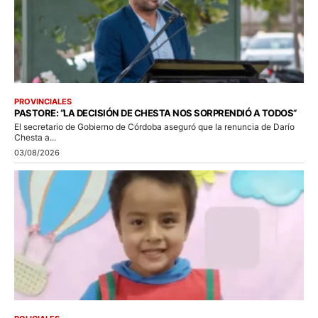
PROVINCIALES
PASTORE: “LA DECISIÓN DE CHESTA NOS SORPRENDIÓ A TODOS”
El secretario de Gobierno de Córdoba aseguró que la renuncia de Darío
Chesta a...
03/08/2026