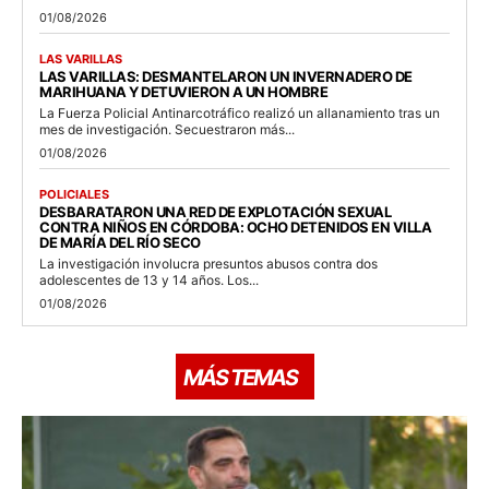
01/08/2026
LAS VARILLAS
LAS VARILLAS: DESMANTELARON UN INVERNADERO DE
MARIHUANA Y DETUVIERON A UN HOMBRE
La Fuerza Policial Antinarcotráfico realizó un allanamiento tras un
mes de investigación. Secuestraron más...
01/08/2026
POLICIALES
DESBARATARON UNA RED DE EXPLOTACIÓN SEXUAL
CONTRA NIÑOS EN CÓRDOBA: OCHO DETENIDOS EN VILLA
DE MARÍA DEL RÍO SECO
La investigación involucra presuntos abusos contra dos
adolescentes de 13 y 14 años. Los...
01/08/2026
MÁS TEMAS