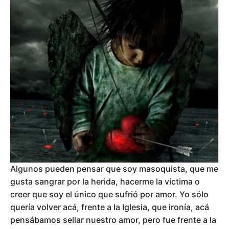
Algunos pueden pensar que soy masoquista, que me
gusta sangrar por la herida, hacerme la víctima o
creer que soy el único que sufrió por amor. Yo sólo
quería volver acá, frente a la Iglesia, que ironía, acá
pensábamos sellar nuestro amor, pero fue frente a la