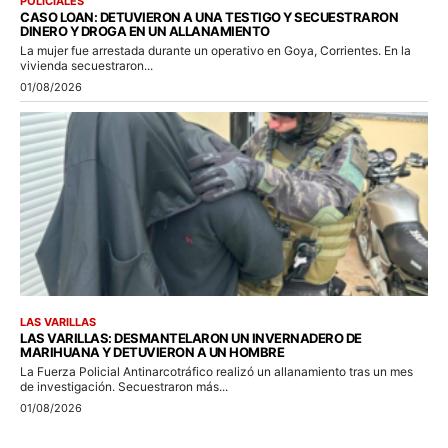
POLICIALES
CASO LOAN: DETUVIERON A UNA TESTIGO Y SECUESTRARON
DINERO Y DROGA EN UN ALLANAMIENTO
La mujer fue arrestada durante un operativo en Goya, Corrientes. En la
vivienda secuestraron...
01/08/2026
LAS VARILLAS
LAS VARILLAS: DESMANTELARON UN INVERNADERO DE
MARIHUANA Y DETUVIERON A UN HOMBRE
La Fuerza Policial Antinarcotráfico realizó un allanamiento tras un mes
de investigación. Secuestraron más...
01/08/2026