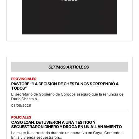
ÚLTIMOS ARTÍCULOS
PROVINCIALES
PASTORE: “LA DECISIÓN DE CHESTA NOS SORPRENDIÓ A
TODOS”
El secretario de Gobierno de Córdoba aseguró que la renuncia de
Darío Chesta a...
03/08/2026
POLICIALES
CASO LOAN: DETUVIERON A UNA TESTIGO Y
SECUESTRARON DINERO Y DROGA EN UN ALLANAMIENTO
La mujer fue arrestada durante un operativo en Goya, Corrientes.
En la vivienda secuestraron...