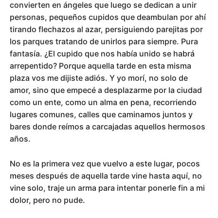
convierten en ángeles que luego se dedican a unir
personas, pequeños cupidos que deambulan por ahí
tirando flechazos al azar, persiguiendo parejitas por
los parques tratando de unirlos para siempre. Pura
fantasía. ¿El cupido que nos había unido se habrá
arrepentido? Porque aquella tarde en esta misma
plaza vos me dijiste adiós. Y yo morí, no solo de
amor, sino que empecé a desplazarme por la ciudad
como un ente, como un alma en pena, recorriendo
lugares comunes, calles que caminamos juntos y
bares donde reímos a carcajadas aquellos hermosos
años.
No es la primera vez que vuelvo a este lugar, pocos
meses después de aquella tarde vine hasta aquí, no
vine solo, traje un arma para intentar ponerle fin a mi
dolor, pero no pude.