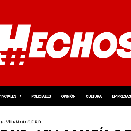
INCIALES
POLICIALES
OPINIÓN
CULTURA
EMPRESAS
s - Villa María Q.E.P.D.