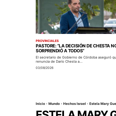
PROVINCIALES
PASTORE: “LA DECISIÓN DE CHESTA N
SORPRENDIÓ A TODOS”
El secretario de Gobierno de Córdoba aseguró qu
renuncia de Darío Chesta a...
03/08/2026