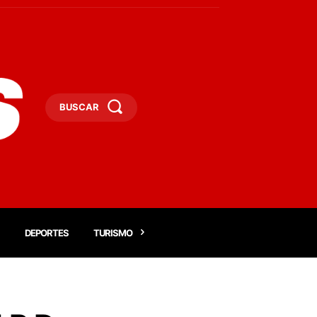
BUSCAR
DEPORTES
TURISMO