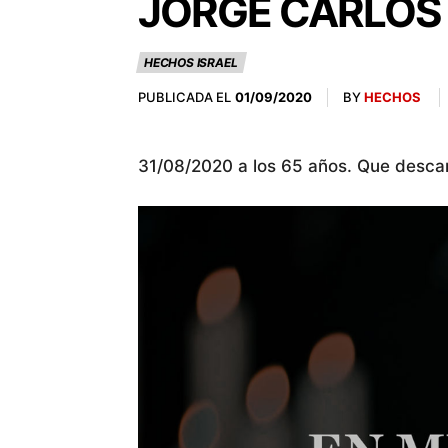
JORGE CARLOS B
HECHOS ISRAEL
PUBLICADA EL
BY
HECHOS
01/09/2020
31/08/2020 a los 65 años. Que desca